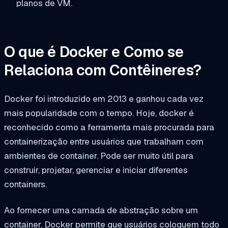
planos de VM.
O que é Docker e Como se
Relaciona com Contêineres?
Docker foi introduzido em 2013 e ganhou cada vez
mais popularidade com o tempo. Hoje, docker é
reconhecido como a ferramenta mais procurada para
containerização entre usuários que trabalham com
ambientes de container. Pode ser muito útil para
construir, projetar, gerenciar e iniciar diferentes
containers.
Ao fornecer uma camada de abstração sobre um
container, Docker permite que usuários coloquem todo