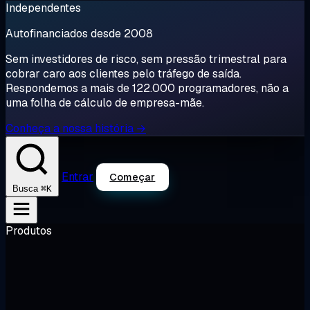
Independentes
Autofinanciados desde 2008
Sem investidores de risco, sem pressão trimestral para
cobrar caro aos clientes pelo tráfego de saída.
Respondemos a mais de 122.000 programadores, não a
uma folha de cálculo de empresa-mãe.
Conheça a nossa história →
Entrar
Começar
⌘K
Busca
Produtos