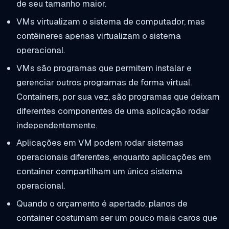
de seu tamanho maior.
VMs virtualizam o sistema de computador, mas
contêineres apenas virtualizam o sistema
operacional.
VMs são programas que permitem instalar e
gerenciar outros programas de forma virtual.
Containers, por sua vez, são programas que deixam
diferentes componentes de uma aplicação rodar
independentemente.
Aplicações em VM podem rodar sistemas
operacionais diferentes, enquanto aplicações em
container compartilham um único sistema
operacional.
Quando o orçamento é apertado, planos de
container costumam ser um pouco mais caros que