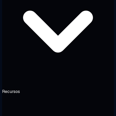
Recursos