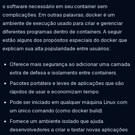
o software necessário em seu container sem
complicações. Em outras palavras, docker é um
ambiente de execução usado para criar e gerenciar
diferentes programas dentro de containers. A seguir
estão alguns dos propósitos especiais do docker que
explicam sua alta popularidade entre usuários:
Oferece mais segurança ao adicionar uma camada
extra de defesa e isolamento entre containers.
Pacotes portáteis e leves de aplicações que são
rápidos de usar e economizam tempo.
Pode ser iniciado em qualquer máquina Linux com
um único comando (como docker build).
Fornece um ambiente isolado que ajuda
desenvolvedores a criar e testar novas aplicações