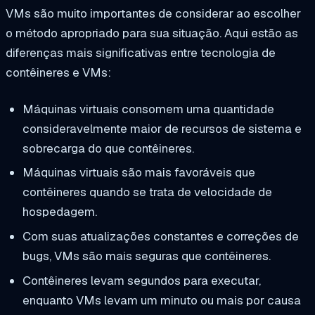
VMs são muito importantes de considerar ao escolher
o método apropriado para sua situação. Aqui estão as
diferenças mais significativas entre tecnologia de
contêineres e VMs:
Máquinas virtuais consomem uma quantidade
consideravelmente maior de recursos de sistema e
sobrecarga do que contêineres.
Máquinas virtuais são mais favoráveis que
contêineres quando se trata de velocidade de
hospedagem.
Com suas atualizações constantes e correções de
bugs, VMs são mais seguras que contêineres.
Contêineres levam segundos para executar,
enquanto VMs levam um minuto ou mais por causa