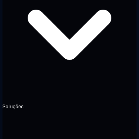
Soluções