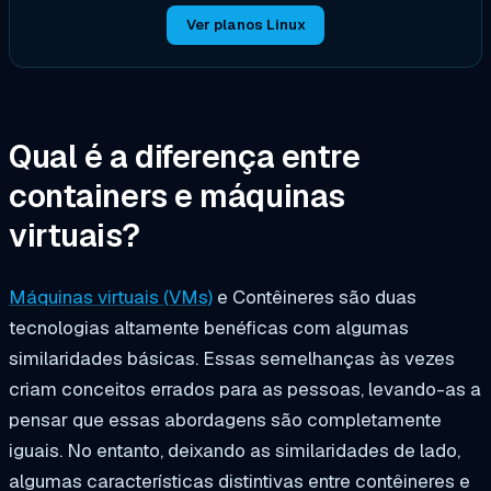
Ver planos Linux
Qual é a diferença entre
containers e máquinas
virtuais?
Máquinas virtuais (VMs)
e Contêineres são duas
tecnologias altamente benéficas com algumas
similaridades básicas. Essas semelhanças às vezes
criam conceitos errados para as pessoas, levando-as a
pensar que essas abordagens são completamente
iguais. No entanto, deixando as similaridades de lado,
algumas características distintivas entre contêineres e