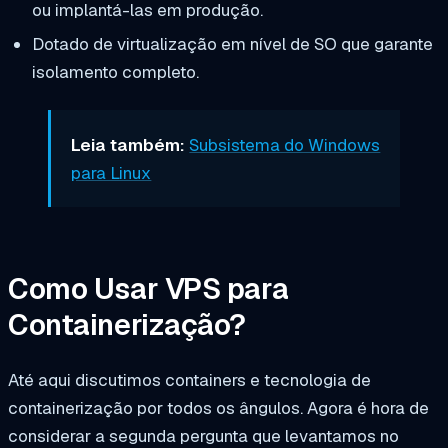
ou implantá-las em produção.
Dotado de virtualização em nível de SO que garante
isolamento completo.
Leia também:
Subsistema do Windows
para Linux
Como Usar VPS para
Containerização?
Até aqui discutimos containers e tecnologia de
containerização por todos os ângulos. Agora é hora de
considerar a segunda pergunta que levantamos no