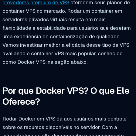
provedores premium de VPS
oferecem seus planos de
container VPS no mercado. Rodar um container em
servidores privados virtuais resulta em mais
flexibilidade e estabilidade para usuários que desejam
uma experiência de containerização de qualidade.
Vamos investigar melhor a eficácia desse tipo de VPS
avaliando o container VPS mais popular, conhecido
como Docker VPS, na seção abaixo.
Por que Docker VPS? O que Ele
Oferece?
Rodar Docker em VPS dá aos usuários mais controle
sobre os recursos disponíveis no servidor. Com a
infraestrutura de alto desempenho e gerenciamento