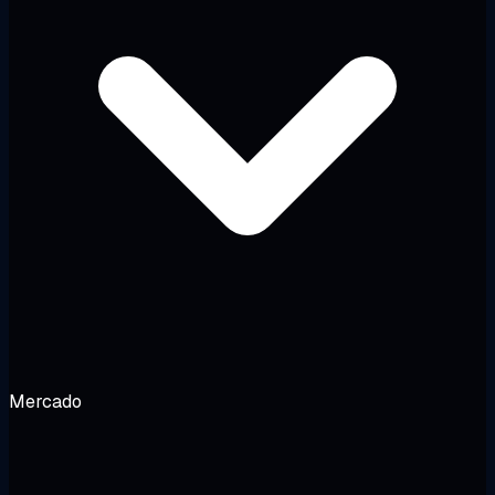
Mercado