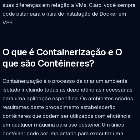
suas diferenças em relação a VMs. Claro, você sempre
pode pular para o guia de instalação de Docker em
VPS.
O que é Containerização e O
que são Contêineres?
Containerização é o processo de criar um ambiente
isolado incluindo todas as dependências necessárias
para uma aplicação específica. Os ambientes criados
resultantes deste procedimento estabelecerão
contêineres que podem ser utilizados com eficiência
em qualquer máquina para uso posterior. Um único
contêiner pode ser implantado para executar uma