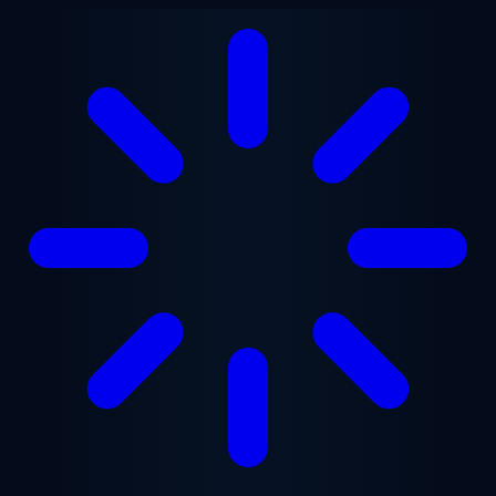
Saltar para o conteúdo principal