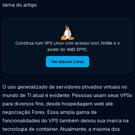
tema do artigo.
Construa num VPS Linux com acesso root, NVMe e o
poder do AMD EPYC.
Ver planos Linux
O uso generalizado de servidores privados virtuais no
mundo de TI atual é evidente. Pessoas usam seus VPSs
para diversos fins, desde hospedagem web até
negociação Forex. Essa ampla gama de
funcionalidades do VPS também deixou sua marca na
tecnologia de container. Atualmente, a maioria dos