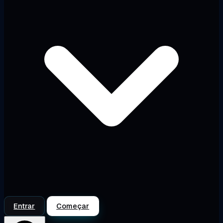
Entrar
Começar