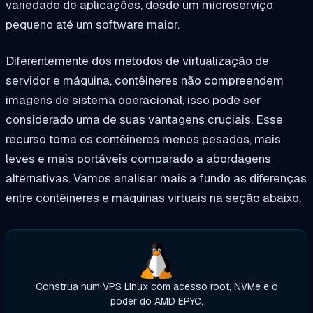
variedade de aplicações, desde um microserviço
pequeno até um software maior.
Diferentemente dos métodos de virtualização de
servidor e máquina, contêineres não compreendem
imagens de sistema operacional, isso pode ser
considerado uma de suas vantagens cruciais. Esse
recurso torna os contêineres menos pesados, mais
leves e mais portáveis comparado a abordagens
alternativas. Vamos analisar mais a fundo as diferenças
entre contêineres e máquinas virtuais na seção abaixo.
Construa num VPS Linux com acesso root, NVMe e o
poder do AMD EPYC.