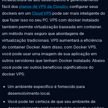
fácil dos
planos de VPS da Cloudzy
, configurar seus
dockers em um
Cloud VPS
pode ser mais inteligente do
que fazer isso no seu PC. VPS com docker instalado
também permite virtualização baseada em container,
um método mais seguro que abordagens de
virtualização tradicionais. VPS aumentará a eficiência
do container Docker. Além disso, com Docker VPS,
você pode usar uma imagem de sua aplicação em
outros servidores que tenham Docker instalado. Abaixo
você pode ver outros benefícios significativos do
docker VPS:
Um ambiente específico é fornecido para
desenvolvimento local.
Você pode ter certeza de que seu ambiente de