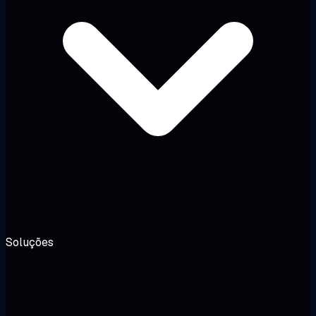
Soluções