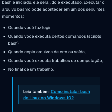
bash é iniciado, ele será lido e executado. Executar o
arquivo bashrc pode acontecer em um dos seguintes
momentos:
Quando você faz login,
Quando você executa certos comandos (scripts
bash),
Quando copia arquivos de erro ou saída,
Quando você executa trabalhos de computação,
No final de um trabalho.
Leia também:
Como instalar bash
do Linux no Windows 10?