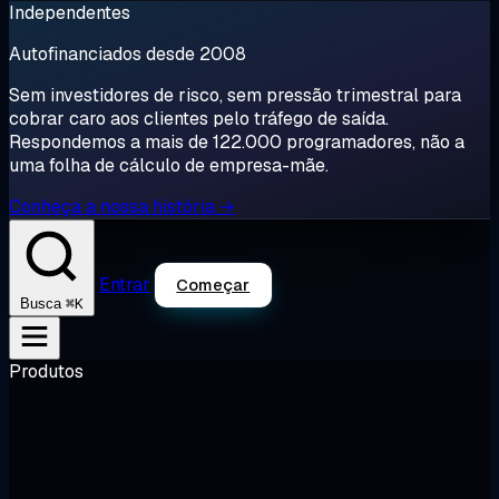
Independentes
Autofinanciados desde 2008
Sem investidores de risco, sem pressão trimestral para
cobrar caro aos clientes pelo tráfego de saída.
Respondemos a mais de 122.000 programadores, não a
uma folha de cálculo de empresa-mãe.
Conheça a nossa história →
Entrar
Começar
⌘K
Busca
Produtos