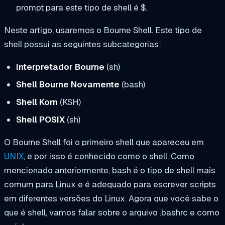
prompt para este tipo de shell é $.
Neste artigo, usaremos o Bourne Shell. Este tipo de
shell possui as seguintes subcategorias:
Interpretador Bourne
(sh)
Shell Bourne Novamente
(bash)
Shell Korn
(KSH)
Shell POSIX
(sh)
O Bourne Shell foi o primeiro shell que apareceu em
UNIX
, e por isso é conhecido como o shell. Como
mencionado anteriormente, bash é o tipo de shell mais
comum para Linux e é adequado para escrever scripts
em diferentes versões do Linux. Agora que você sabe o
que é shell, vamos falar sobre o arquivo .bashrc e como