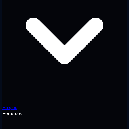
Preços
Recursos