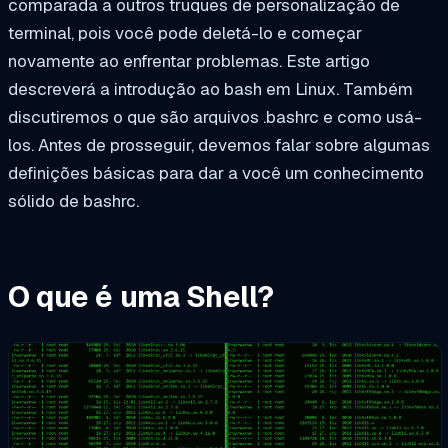
comparada a outros truques de personalização de
terminal, pois você pode deletá-lo e começar
novamente ao enfrentar problemas. Este artigo
descreverá a introdução ao bash em Linux. Também
discutiremos o que são arquivos .bashrc e como usá-
los. Antes de prosseguir, devemos falar sobre algumas
definições básicas para dar a você um conhecimento
sólido de bashrc.
O que é uma Shell?