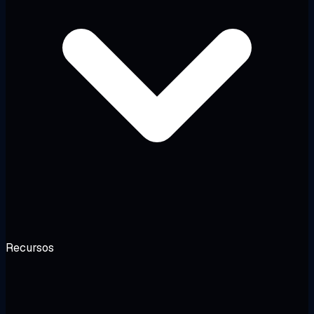
Recursos