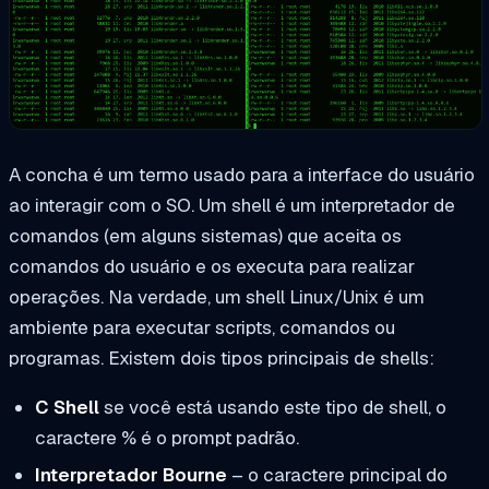
A
concha
é um termo usado para a interface do usuário
ao interagir com o SO. Um shell é um interpretador de
comandos (em alguns sistemas) que aceita os
comandos do usuário e os executa para realizar
operações. Na verdade, um shell Linux/Unix é um
ambiente para executar scripts, comandos ou
programas. Existem dois tipos principais de shells:
C Shell
se você está usando este tipo de shell, o
caractere % é o prompt padrão.
Interpretador Bourne
– o caractere principal do