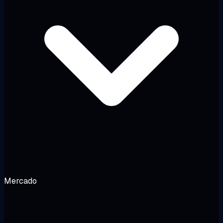
Mercado