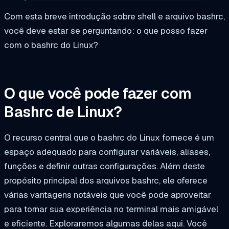
Com esta breve introdução sobre shell e arquivo bashrc,
você deve estar se perguntando: o que posso fazer
com o bashrc do Linux?
O que você pode fazer com
Bashrc de Linux?
O recurso central que o bashrc do Linux fornece é um
espaço adequado para configurar variáveis, aliases,
funções e definir outras configurações. Além deste
propósito principal dos arquivos bashrc, ele oferece
várias vantagens notáveis que você pode aproveitar
para tornar sua experiência no terminal mais amigável
e eficiente. Exploraremos algumas delas aqui. Você