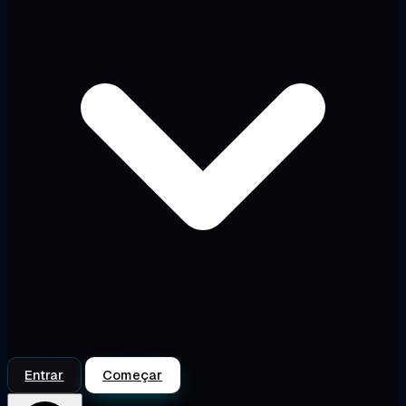
Entrar
Começar