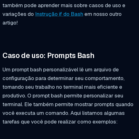
também pode aprender mais sobre casos de uso e
variações do
Instrução if do Bash
em nosso outro
artigo!
Caso de uso: Prompts Bash
Um prompt bash personalizável lê um arquivo de
configuração para determinar seu comportamento,
tornando seu trabalho no terminal mais eficiente e
produtivo. O prompt bash permite personalizar seu
terminal. Ele também permite mostrar prompts quando
você executa um comando. Aqui listamos algumas
tarefas que você pode realizar como exemplos: