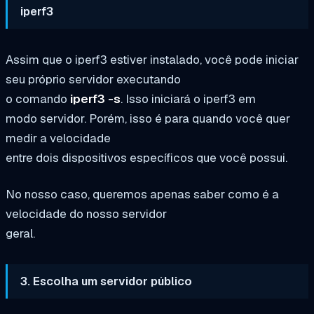
iperf3
Assim que o iperf3 estiver instalado, você pode iniciar
seu próprio servidor executando
o comando
iperf3 -s
. Isso iniciará o iperf3 em
modo servidor. Porém, isso é para quando você quer
medir a velocidade
entre dois dispositivos específicos que você possui.
No nosso caso, queremos apenas saber como é a
velocidade do nosso servidor
geral.
3. Escolha um servidor público