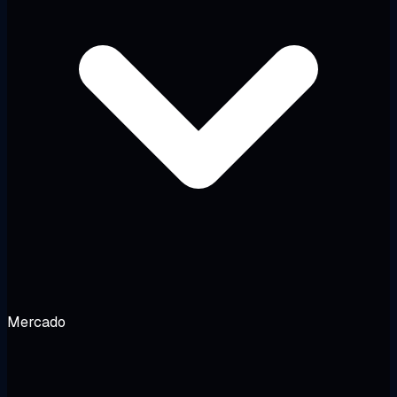
Mercado