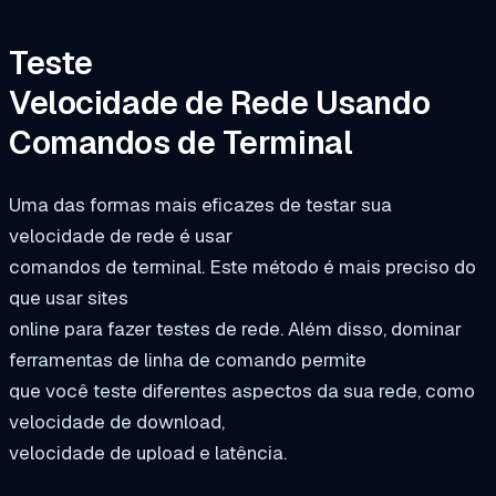
Teste
Velocidade de Rede Usando
Comandos de Terminal
Uma das formas mais eficazes de testar sua
velocidade de rede é usar
comandos de terminal. Este método é mais preciso do
que usar sites
online para fazer testes de rede. Além disso, dominar
ferramentas de linha de comando permite
que você teste diferentes aspectos da sua rede, como
velocidade de download,
velocidade de upload e latência.