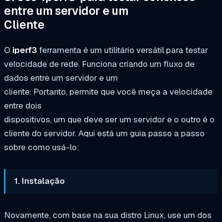
entre um servidor e um
Cliente
O
iperf3
ferramenta é um utilitário versátil para testar
velocidade de rede. Funciona criando um fluxo de
dados entre um servidor e um
cliente. Portanto, permite que você meça a velocidade
entre dois
dispositivos, um que deve ser um servidor e o outro é o
cliente do servidor. Aqui está um guia passo a passo
sobre como usá-lo:
1. Instalação
Novamente, com base na sua distro Linux, use um dos