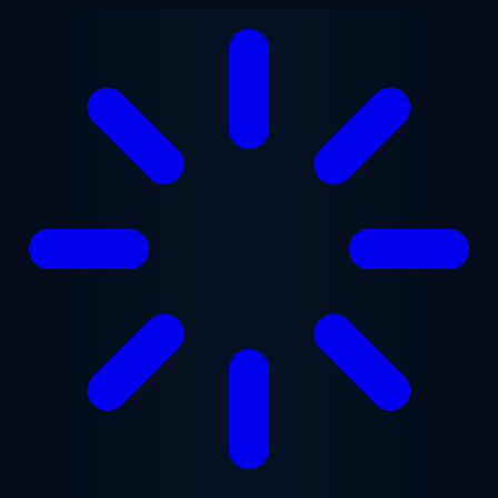
Saltar para o conteúdo principal