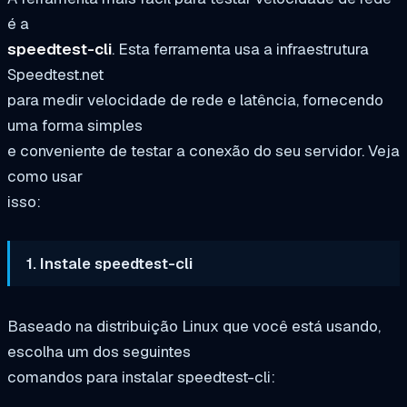
é a
speedtest-cli
. Esta ferramenta usa a infraestrutura
Speedtest.net
para medir velocidade de rede e latência, fornecendo
uma forma simples
e conveniente de testar a conexão do seu servidor. Veja
como usar
isso:
1. Instale speedtest-cli
Baseado na distribuição Linux que você está usando,
escolha um dos seguintes
comandos para instalar speedtest-cli: