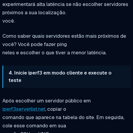
experimentará alta latência se não escolher servidores
próximos a sua localização.
você.
Como saber quais servidores estão mais próximos de
você? Você pode fazer ping
neles e escolher o que tiver a menor latência.
4. Inicie iperf3 em modo cliente e execute o
teste
Após escolher um servidor público em
iperf3serverlist.net
, copiar o
comando que aparece na tabela do site. Em seguida,
cole esse comando em sua