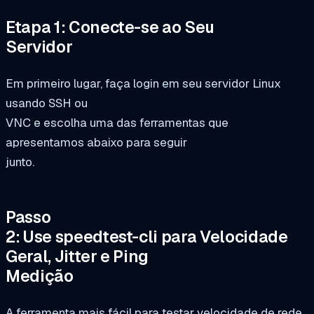
Etapa 1: Conecte-se ao Seu
Servidor
Em primeiro lugar, faça login em seu servidor Linux
usando SSH ou
VNC e escolha uma das ferramentas que
apresentamos abaixo para seguir
junto.
Passo
2: Use speedtest-cli para Velocidade
Geral, Jitter e Ping
Medição
A ferramenta mais fácil para testar velocidade de rede