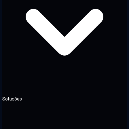
Soluções