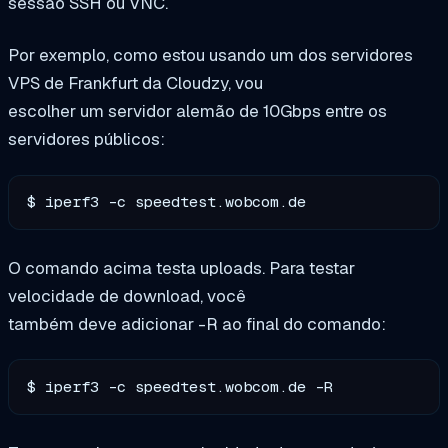
sessão SSH ou VNC.
Por exemplo, como estou usando um dos servidores
VPS de Frankfurt da Cloudzy, vou
escolher um servidor alemão de 10Gbps entre os
servidores públicos:
$ iperf3 -c speedtest.wobcom.de
O comando acima testa uploads. Para testar
velocidade de download, você
também deve adicionar -R ao final do comando:
$ iperf3 -c speedtest.wobcom.de -R