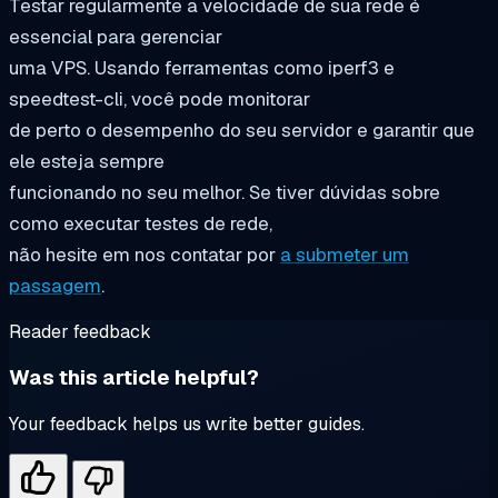
Testar regularmente a velocidade de sua rede é
essencial para gerenciar
uma VPS. Usando ferramentas como iperf3 e
speedtest-cli, você pode monitorar
de perto o desempenho do seu servidor e garantir que
ele esteja sempre
funcionando no seu melhor. Se tiver dúvidas sobre
como executar testes de rede,
não hesite em nos contatar por
a submeter um
passagem
.
Reader feedback
Was this article helpful?
Your feedback helps us write better guides.