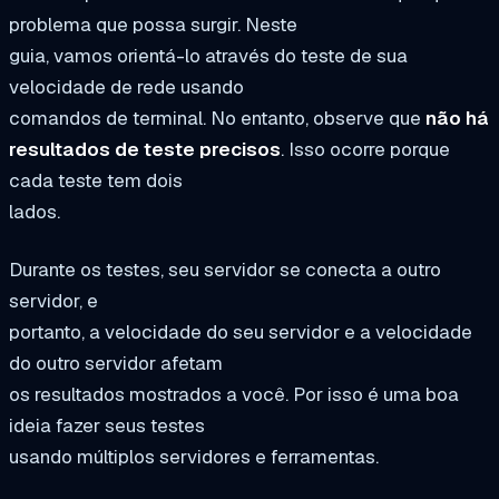
problema que possa surgir. Neste
guia, vamos orientá-lo através do teste de sua
velocidade de rede usando
comandos de terminal. No entanto, observe que
não há
resultados de teste precisos
. Isso ocorre porque
cada teste tem dois
lados.
Durante os testes, seu servidor se conecta a outro
servidor, e
portanto, a velocidade do seu servidor e a velocidade
do outro servidor afetam
os resultados mostrados a você. Por isso é uma boa
ideia fazer seus testes
usando múltiplos servidores e ferramentas.