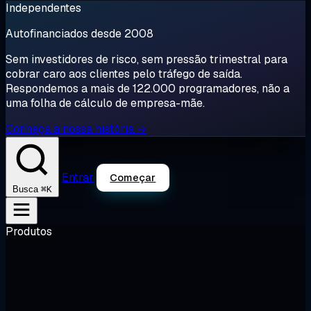
Independentes
Autofinanciados desde 2008
Sem investidores de risco, sem pressão trimestral para
cobrar caro aos clientes pelo tráfego de saída.
Respondemos a mais de 122.000 programadores, não a
uma folha de cálculo de empresa-mãe.
Conheça a nossa história →
Entrar
Começar
⌘K
Busca
Produtos