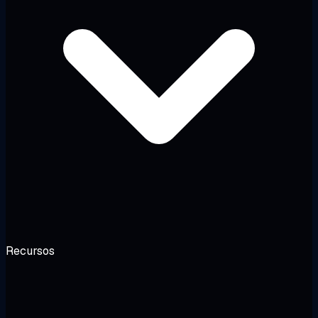
Recursos