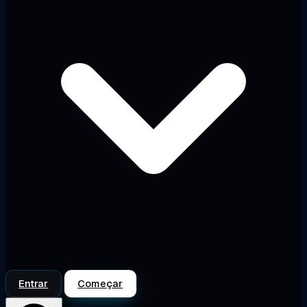
Entrar
Começar