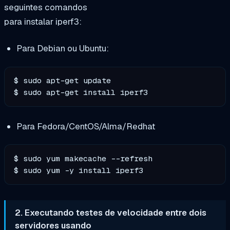
seguintes comandos
para instalar iperf3:
Para Debian ou Ubuntu:
$ sudo apt-get update

$ sudo apt-get install iperf3
Para Fedora/CentOS/Alma/Redhat
$ sudo yum makecache --refresh

$ sudo yum -y install iperf3
2. Executando testes de velocidade entre dois
servidores usando