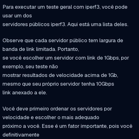
Para executar um teste geral com iperf3, você pode
usar um dos
servidores públicos iperf3. Aqui está uma lista deles.
Observe que cada servidor público tem largura de
banda de link limitada. Portanto,
se você escolher um servidor com link de 1Gbps, por
exemplo, seu teste não
mostrar resultados de velocidade acima de 1Gb,
mesmo que seu próprio servidor tenha 10Gbps
link anexado a ele.
Você deve primeiro ordenar os servidores por
velocidade e escolher o mais adequado
próximo a você. Esse é um fator importante, pois você
definitivamente