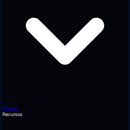
Preços
Recursos