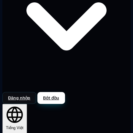
Đăng nhập
Bắt đầu
Tiếng Việt