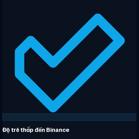
Độ trễ thấp đến Binance