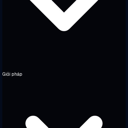
Giải pháp