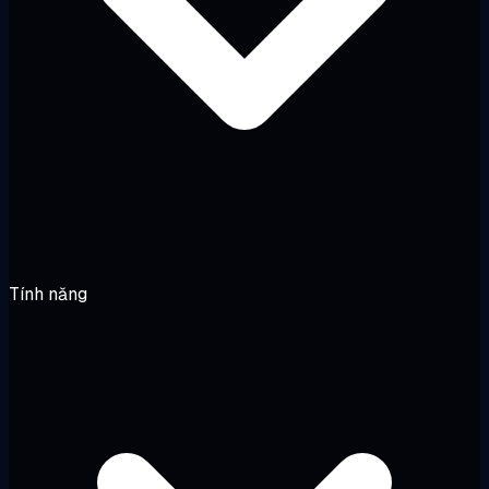
Tính năng