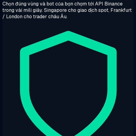
Chọn đúng vùng và bot của bạn chạm tới API Binance
trong vài mili giây. Singapore cho giao dịch spot, Frankfurt
/ London cho trader châu Âu.