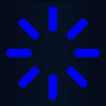
Chuyển đến nội dung chính