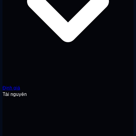
Định giá
Tài nguyên