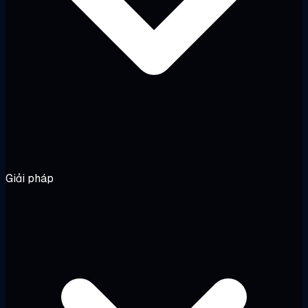
Giải pháp