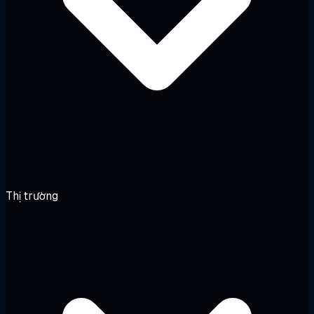
Thị trường