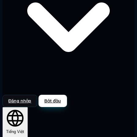
Đăng nhập
Bắt đầu
Tiếng Việt