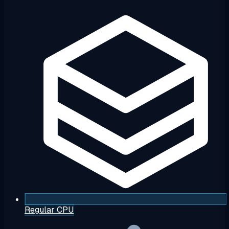
Regular CPU