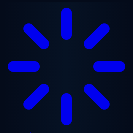
Chuyển đến nội dung chính