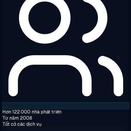
Hơn 122.000 nhà phát triển
Từ năm 2008
Tất cả các dịch vụ