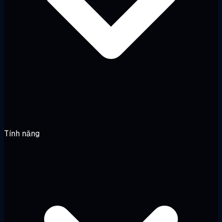
Tính năng