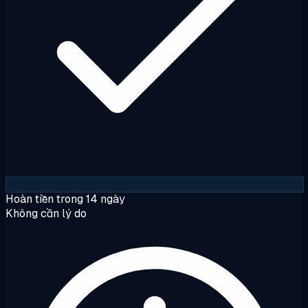
Hoàn tiền trong 14 ngày
Không cần lý do