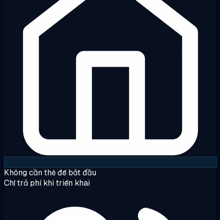
Không cần thẻ để bắt đầu
Chỉ trả phí khi triển khai