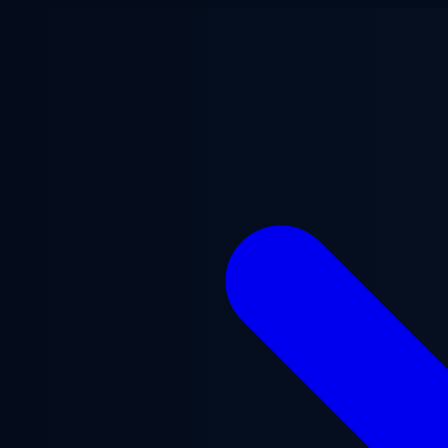
Chuyển đến nội dung chính