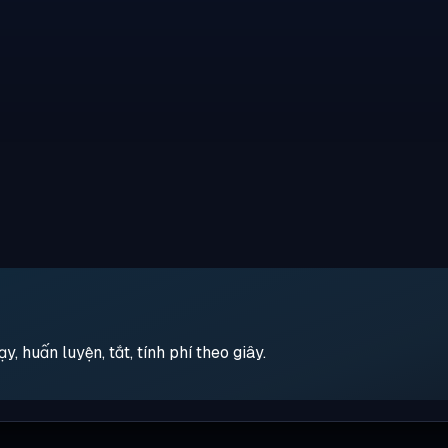
 huấn luyện, tắt, tính phí theo giây.