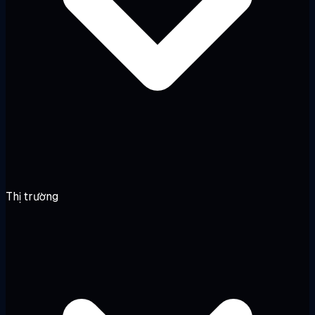
Thị trường