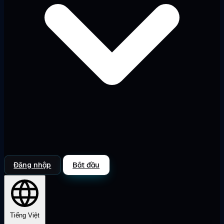
Đăng nhập
Bắt đầu
Tiếng Việt