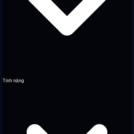
Tính năng