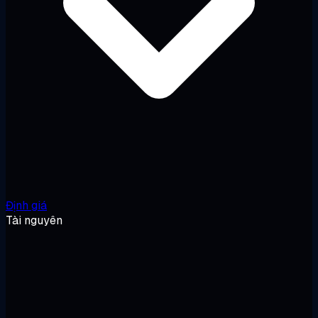
Định giá
Tài nguyên