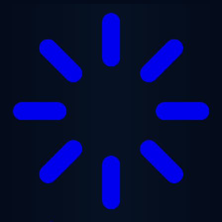
Chuyển đến nội dung chính