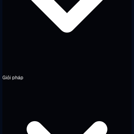
Giải pháp