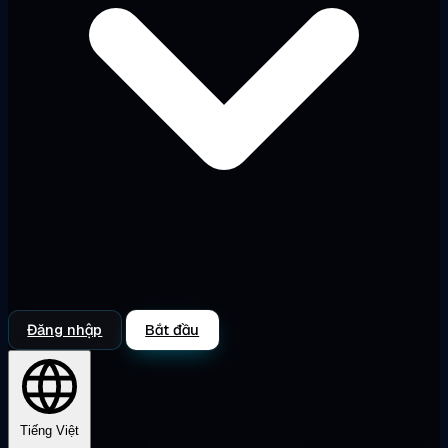
Đăng nhập
Bắt đầu
Tiếng Việt