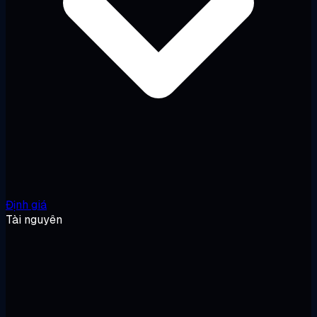
Định giá
Tài nguyên