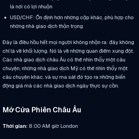
là nơi có lợi nhuận
USD/CHF: Ổn định hơn những cặp khác, phù hợp cho
những nhà giao dịch thận trọng
Đây là điều hầu hết mọi người không nhận ra: đây không
chỉ là về khối lượng. Nó là về những quan điểm xung đột.
Các nhà giao dịch châu Âu có thể nhìn thấy một câu
chuyện, những nhà giao dịch Mỹ có thể nhìn thấy một
câu chuyện khác, và sự ma sát đó tạo ra những biến
động giá mà các nhà giao dịch ngày thực sự cần.
Mở Cửa Phiên Châu Âu
Thời gian:
8:00 AM giờ London