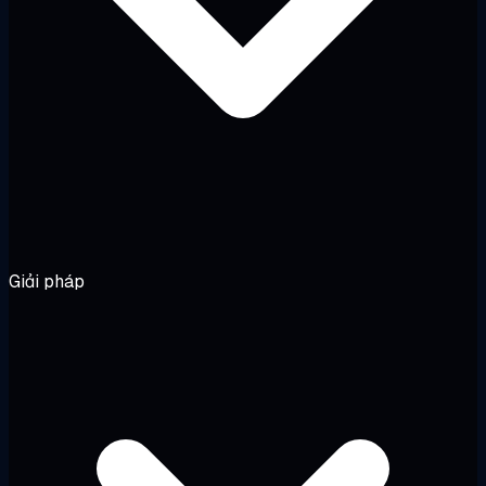
Giải pháp