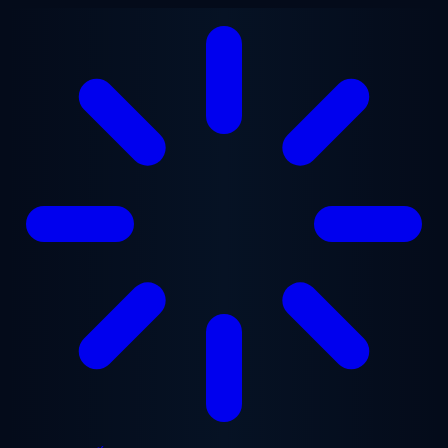
Chuyển đến nội dung chính