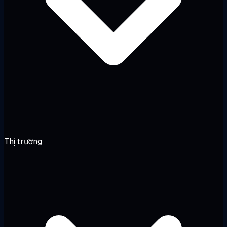
Thị trường