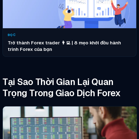
ĐỌC
Trở thành Forex trader 👨‍💻 | 8 mẹo khởi đầu hành
trình Forex của bạn
Tại Sao Thời Gian Lại Quan
Trọng Trong Giao Dịch Forex