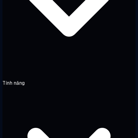
Tính năng