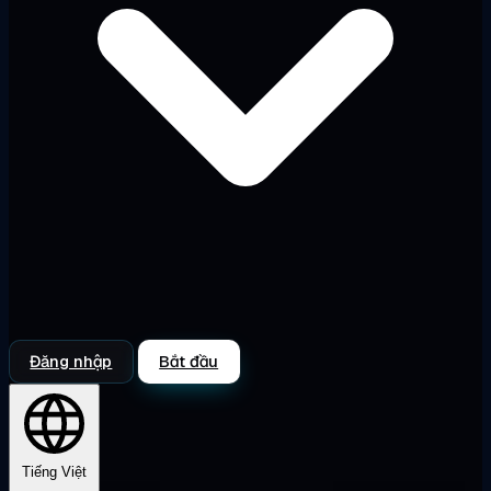
Đăng nhập
Bắt đầu
Tiếng Việt