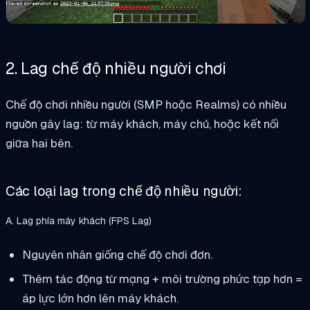
2. Lag chế độ nhiều người chơi
Chế độ chơi nhiều người (SMP hoặc Realms) có nhiều
nguồn gây lag: từ máy khách, máy chủ, hoặc kết nối
giữa hai bên.
Các loại lag trong chế độ nhiều người:
A. Lag phía máy khách (FPS Lag)
Nguyên nhân giống chế độ chơi đơn.
Thêm tác động từ mạng + môi trường phức tạp hơn =
áp lực lớn hơn lên máy khách.