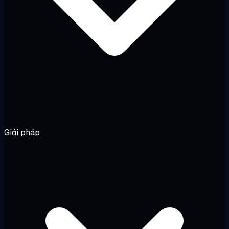
Giải pháp