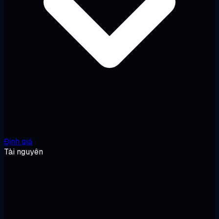
Định giá
Tài nguyên