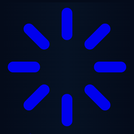
Chuyển đến nội dung chính