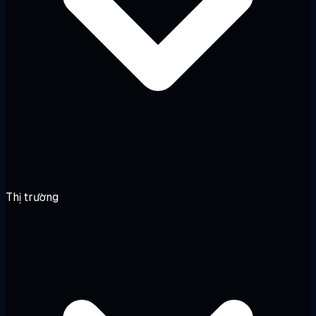
Thị trường