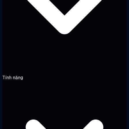
Tính năng