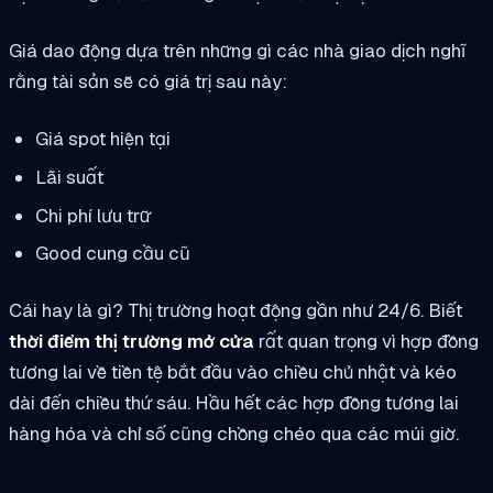
Giá dao động dựa trên những gì các nhà giao dịch nghĩ
rằng tài sản sẽ có giá trị sau này:
Giá spot hiện tại
Lãi suất
Chi phí lưu trữ
Good cung cầu cũ
Cái hay là gì? Thị trường hoạt động gần như 24/6. Biết
thời điểm thị trường mở cửa
rất quan trọng vì hợp đồng
tương lai về tiền tệ bắt đầu vào chiều chủ nhật và kéo
dài đến chiều thứ sáu. Hầu hết các hợp đồng tương lai
hàng hóa và chỉ số cũng chồng chéo qua các múi giờ.