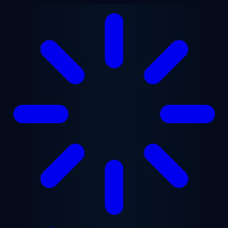
Chuyển đến nội dung chính