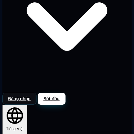
Đăng nhập
Bắt đầu
Tiếng Việt