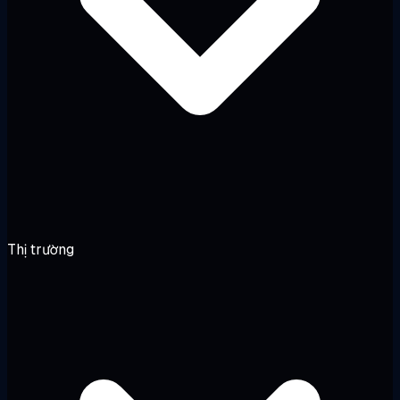
Thị trường