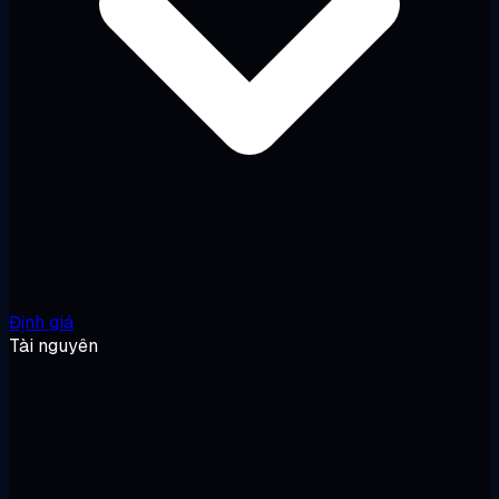
Định giá
Tài nguyên