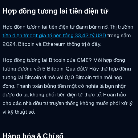
Hợp đồng tương lai tiền điện tử
Hợp đồng tương lai tiền điện tử đang bùng nổ. Thị trường
tiền điện tử đạt giá trị nền tảng 33,42 tỷ USD
trong năm
2024. Bitcoin và Ethereum thống trị ở đây.
Hợp đồng tương lai Bitcoin của CME? Mỗi hợp đồng
tương đương với 5 Bitcoin. Quá đắt? Hãy thử hợp đồng
tương lai Bitcoin vi mô với 0,10 Bitcoin trên mỗi hợp
đồng. Thanh toán bằng tiền mặt có nghĩa là bạn nhận
được đô la, không phải tiền điện tử thực tế. Hoàn hảo
cho các nhà đầu tư truyền thống không muốn phải xử lý
ví kỹ thuật số.
Hàng hóa & Chỉ số