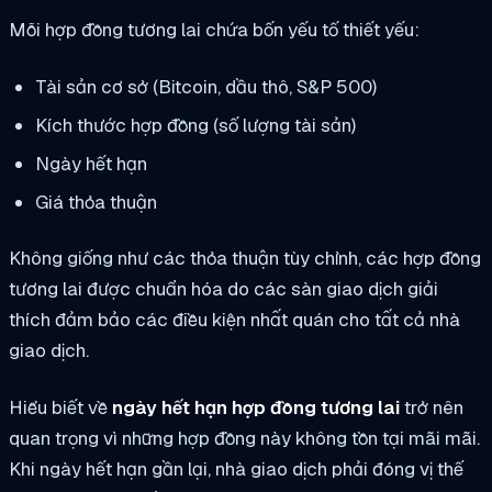
Mỗi hợp đồng tương lai chứa bốn yếu tố thiết yếu:
Tài sản cơ sở (Bitcoin, dầu thô, S&P 500)
Kích thước hợp đồng (số lượng tài sản)
Ngày hết hạn
Giá thỏa thuận
Không giống như các thỏa thuận tùy chỉnh, các hợp đồng
tương lai được chuẩn hóa do các sàn giao dịch giải
thích đảm bảo các điều kiện nhất quán cho tất cả nhà
giao dịch.
Hiểu biết về
ngày hết hạn hợp đồng tương lai
trở nên
quan trọng vì những hợp đồng này không tồn tại mãi mãi.
Khi ngày hết hạn gần lại, nhà giao dịch phải đóng vị thế