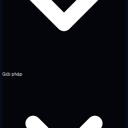
Giải pháp