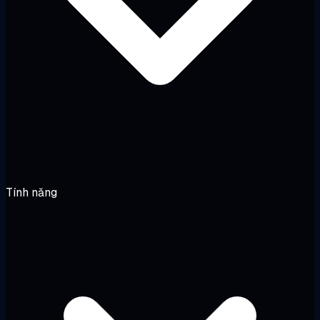
Tính năng