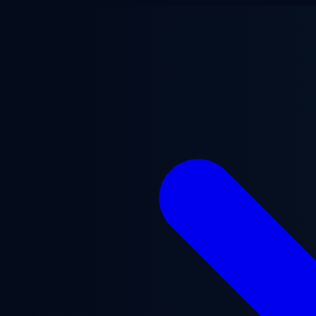
Chuyển đến nội dung chính