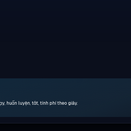
 huấn luyện, tắt, tính phí theo giây.