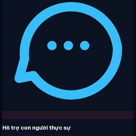
Hỗ trợ con người thực sự