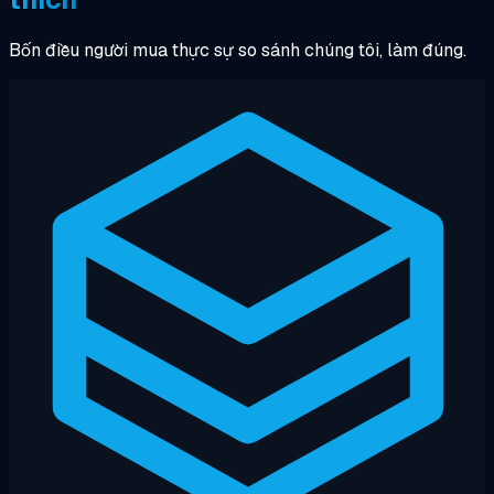
Bốn điều người mua thực sự so sánh chúng tôi, làm đúng.