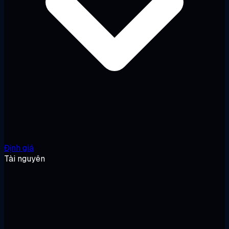
Định giá
Tài nguyên