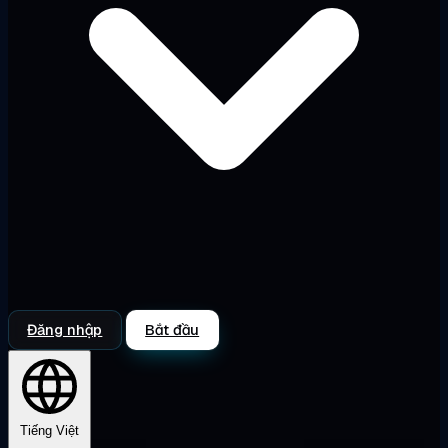
Đăng nhập
Bắt đầu
Tiếng Việt