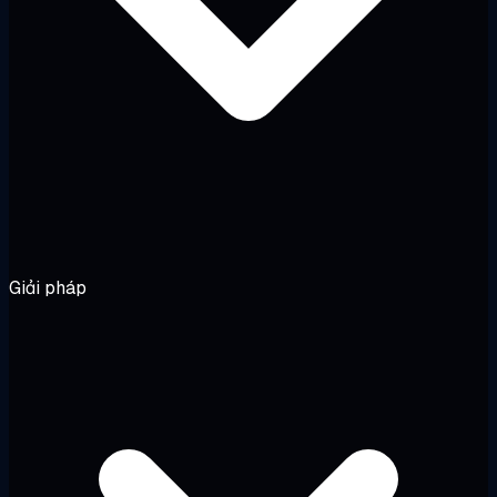
Giải pháp