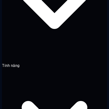
Tính năng