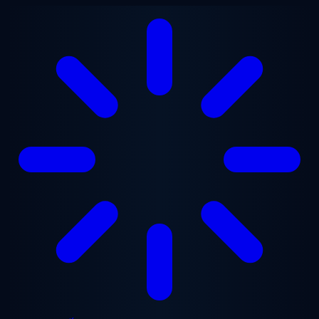
Chuyển đến nội dung chính