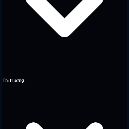
Thị trường