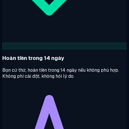
Hoàn tiền trong 14 ngày
Bạn cứ thử, hoàn tiền trong 14 ngày nếu không phù hợp.
Không phí cài đặt, không hỏi lý do.