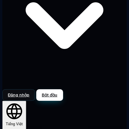
Đăng nhập
Bắt đầu
Tiếng Việt