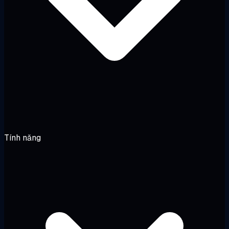
Tính năng