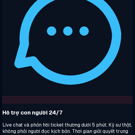
Hỗ trợ con người 24/7
Live chat và phản hồi ticket thường dưới 5 phút. Kỹ sư thật,
không phải người đọc kịch bản. Thời gian giải quyết trung