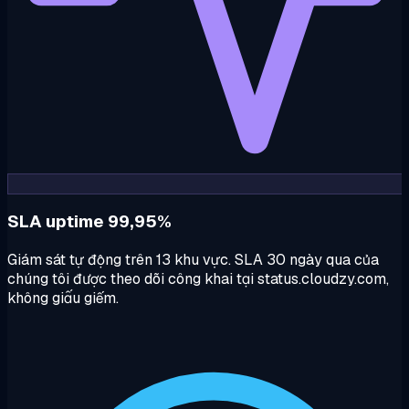
SLA uptime 99,95%
Giám sát tự động trên 13 khu vực. SLA 30 ngày qua của
chúng tôi được theo dõi công khai tại status.cloudzy.com,
không giấu giếm.