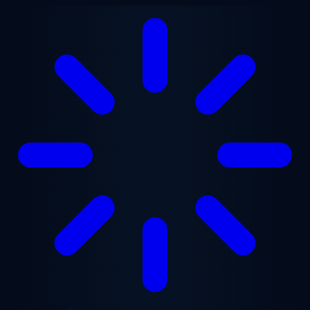
Chuyển đến nội dung chính