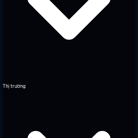
Thị trường