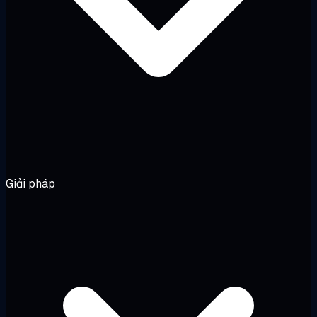
Giải pháp