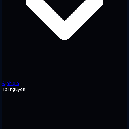
Định giá
Tài nguyên