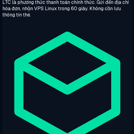
LTC là phương thức thanh toán chính thức. Gửi đến địa chỉ
hóa đơn, nhận VPS Linux trong 60 giây. Không cần lưu
thông tin thẻ.