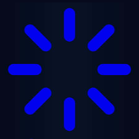
Chuyển đến nội dung chính