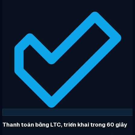
Thanh toán bằng LTC, triển khai trong 60 giây