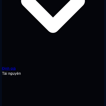
Định giá
Tài nguyên