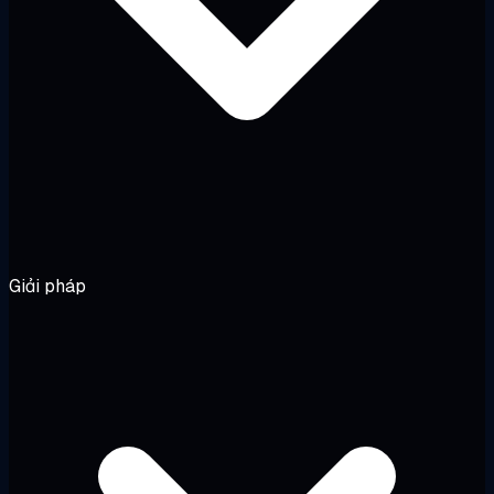
Giải pháp