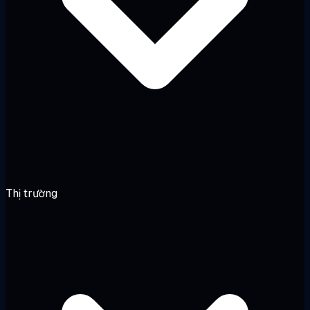
Thị trường