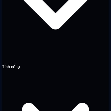
Tính năng