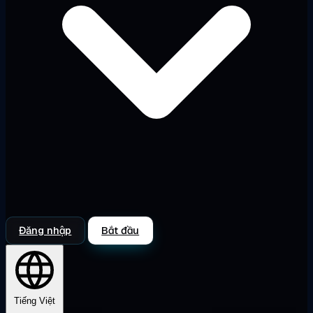
Đăng nhập
Bắt đầu
Tiếng Việt