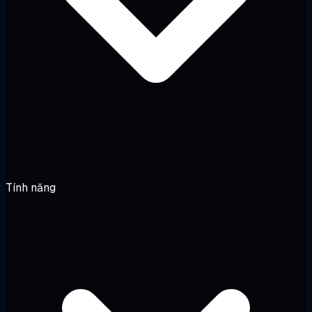
Tính năng