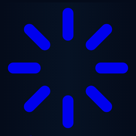
Chuyển đến nội dung chính