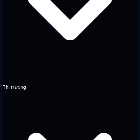
Thị trường