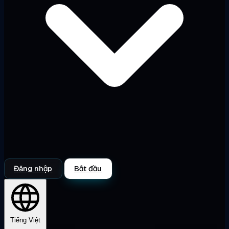
Đăng nhập
Bắt đầu
Tiếng Việt