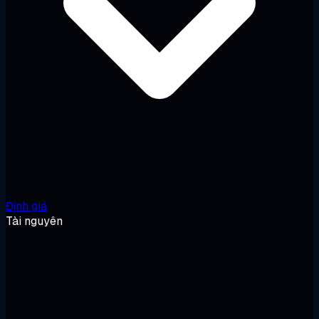
Định giá
Tài nguyên