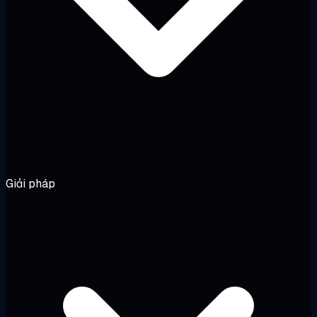
Giải pháp