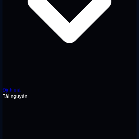
Định giá
Tài nguyên