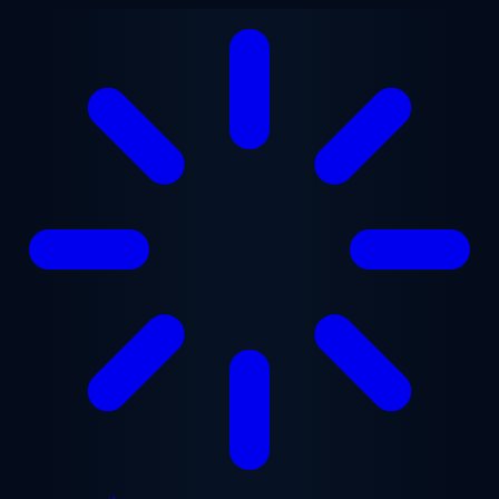
Chuyển đến nội dung chính