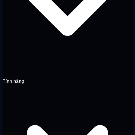
Tính năng