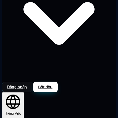
Đăng nhập
Bắt đầu
Tiếng Việt