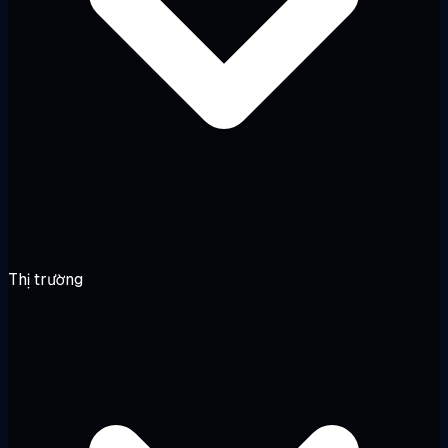
Thị trường