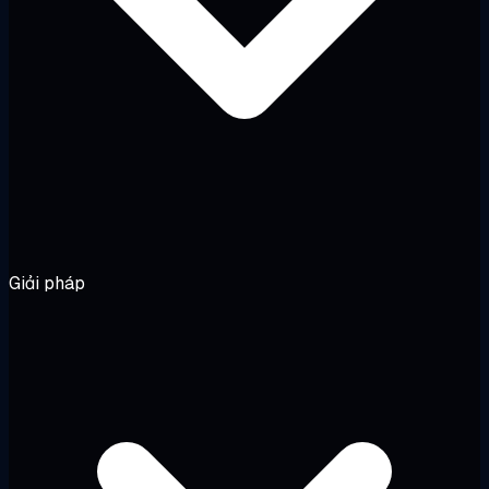
Giải pháp