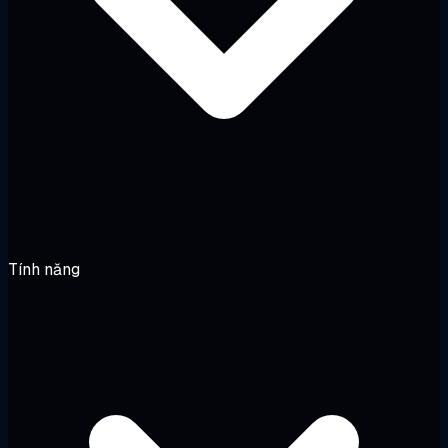
Tính năng