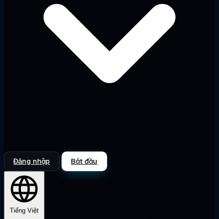
Đăng nhập
Bắt đầu
Tiếng Việt