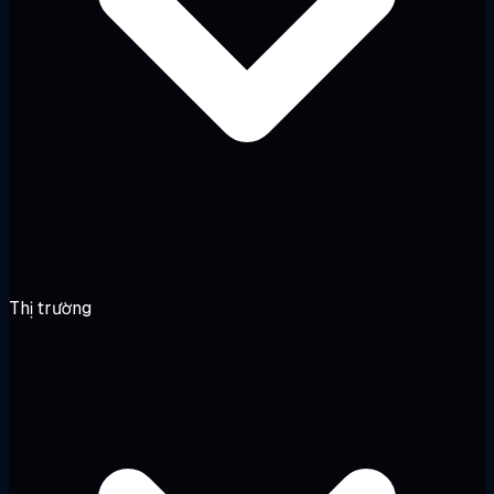
Thị trường