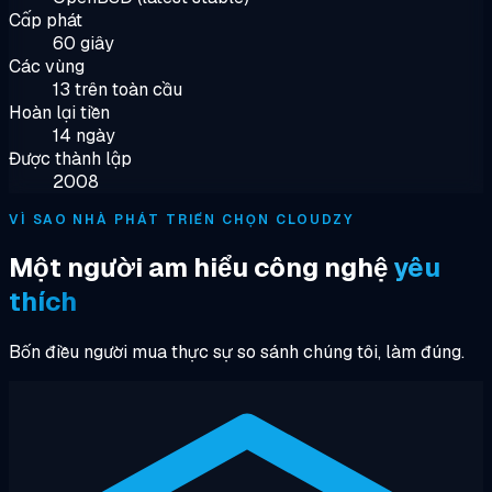
Cấp phát
60 giây
Các vùng
13 trên toàn cầu
Hoàn lại tiền
14 ngày
Được thành lập
2008
VÌ SAO NHÀ PHÁT TRIỂN CHỌN CLOUDZY
Một người am hiểu công nghệ
yêu
thích
Bốn điều người mua thực sự so sánh chúng tôi, làm đúng.