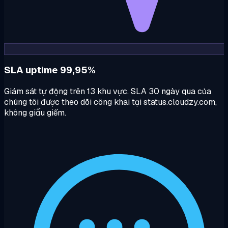
SLA uptime 99,95%
Giám sát tự động trên 13 khu vực. SLA 30 ngày qua của
chúng tôi được theo dõi công khai tại status.cloudzy.com,
không giấu giếm.