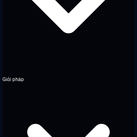
Giải pháp