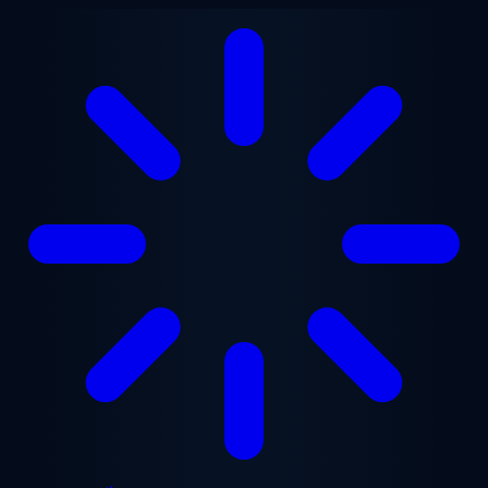
Chuyển đến nội dung chính