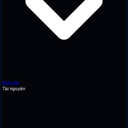
Định giá
Tài nguyên