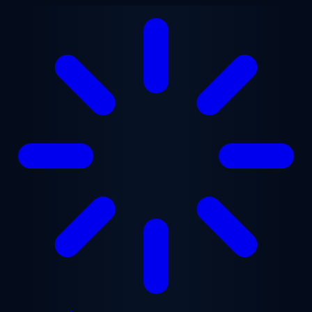
Chuyển đến nội dung chính