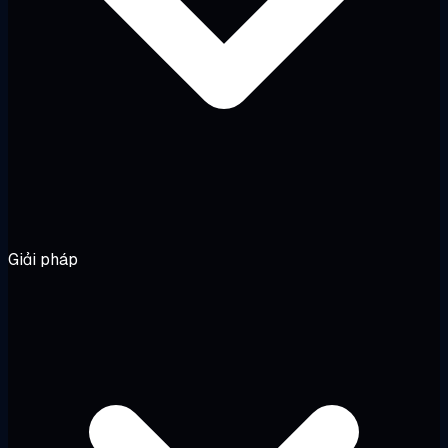
Giải pháp