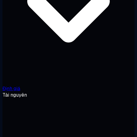
Định giá
Tài nguyên