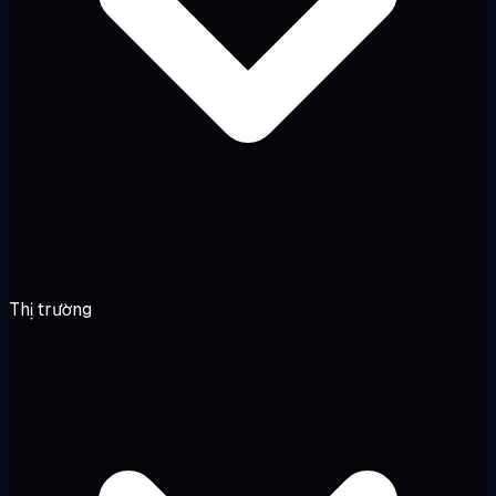
Thị trường