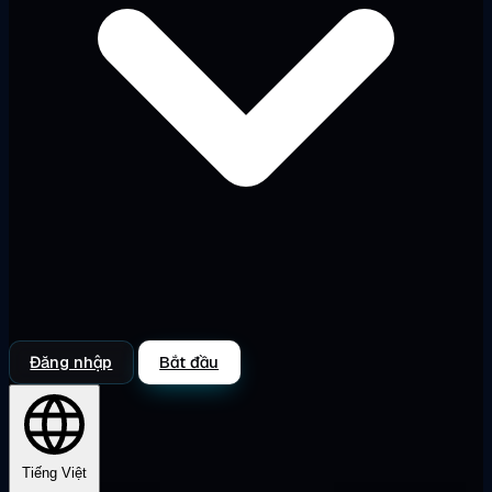
Đăng nhập
Bắt đầu
Tiếng Việt