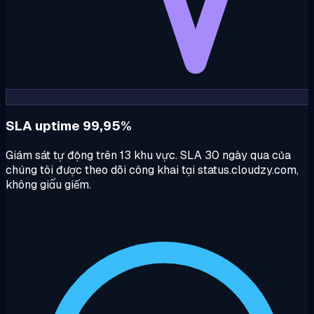
SLA uptime 99,95%
Giám sát tự động trên 13 khu vực. SLA 30 ngày qua của
chúng tôi được theo dõi công khai tại status.cloudzy.com,
không giấu giếm.