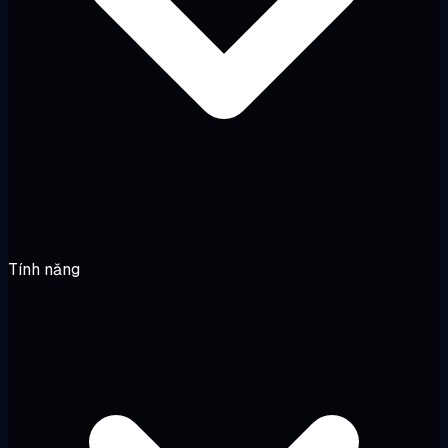
Tính năng