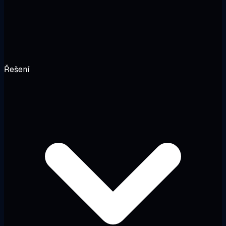
Řešení