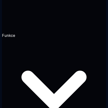
Funkce