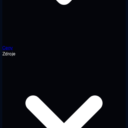
Ceny
Zdroje