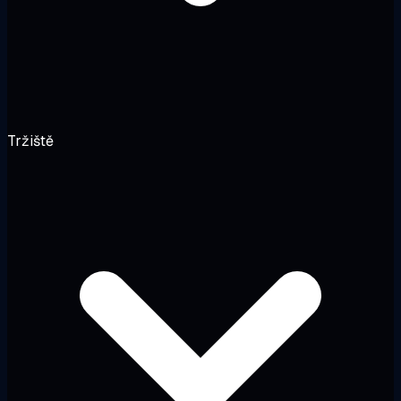
Tržiště