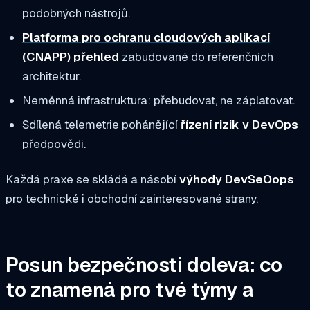
podobných nástrojů.
Platforma pro ochranu cloudových aplikací
(CNAPP)
přehled
zabudované do referenčních
architektur.
Neměnná infrastruktura: přebudovat, ne záplatovat.
Sdílená telemetrie pohánějící
řízení rizik v DevOps
předpovědi.
Každá praxe se skládá a násobí
výhody DevSeOops
pro technické i obchodní zainteresované strany.
Posun bezpečnosti doleva: co
to znamená pro tvé týmy a