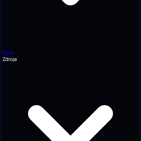
Ceny
Zdroje