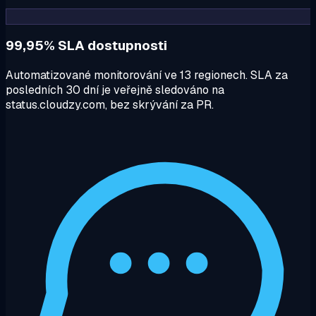
99,95% SLA dostupnosti
Automatizované monitorování ve 13 regionech. SLA za
posledních 30 dní je veřejně sledováno na
status.cloudzy.com, bez skrývání za PR.