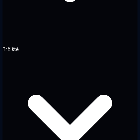
Tržiště