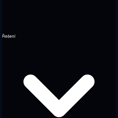
Řešení