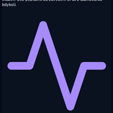
kdykoli.