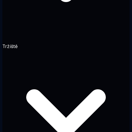
Tržiště