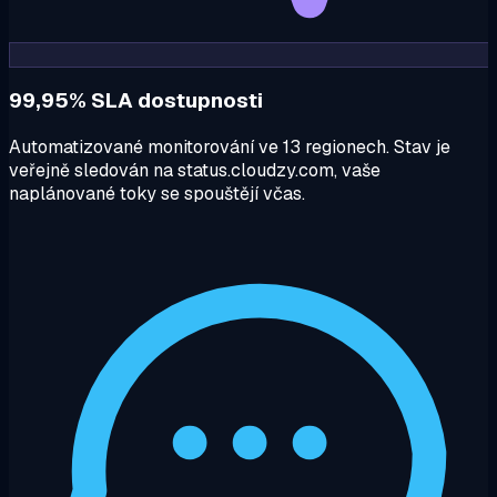
99,95% SLA dostupnosti
Automatizované monitorování ve 13 regionech. Stav je
veřejně sledován na status.cloudzy.com, vaše
naplánované toky se spouštějí včas.