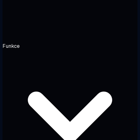
Funkce