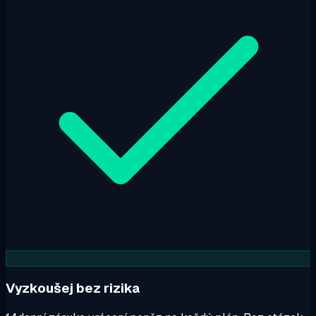
Vyzkoušej bez rizika