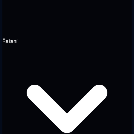
Řešení