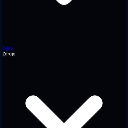
Ceny
Zdroje