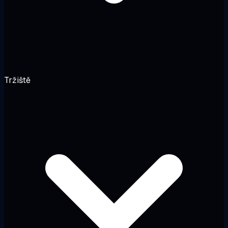
Tržiště