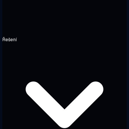
Řešení