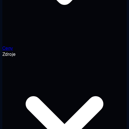
Ceny
Zdroje