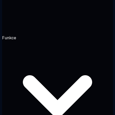
Funkce