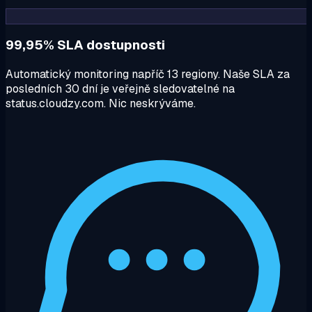
99,95% SLA dostupnosti
Automatický monitoring napříč 13 regiony. Naše SLA za
posledních 30 dní je veřejně sledovatelné na
status.cloudzy.com. Nic neskrýváme.