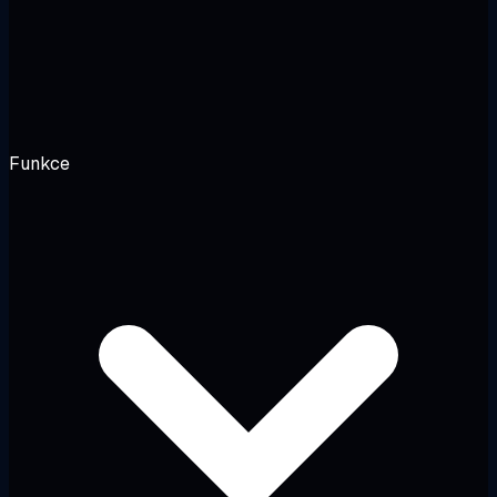
Funkce