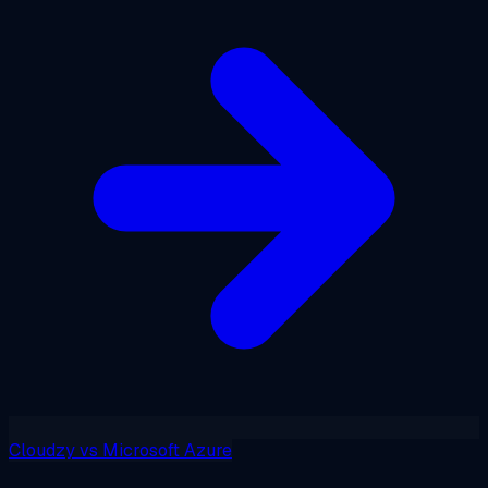
Cloudzy
vs
Microsoft Azure