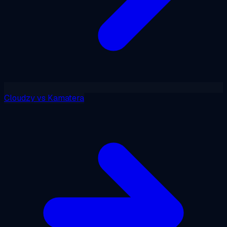
Cloudzy
vs
Kamatera