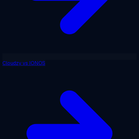
Cloudzy
vs
IONOS