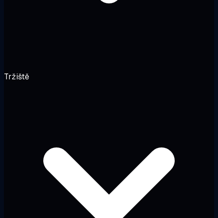
Tržiště