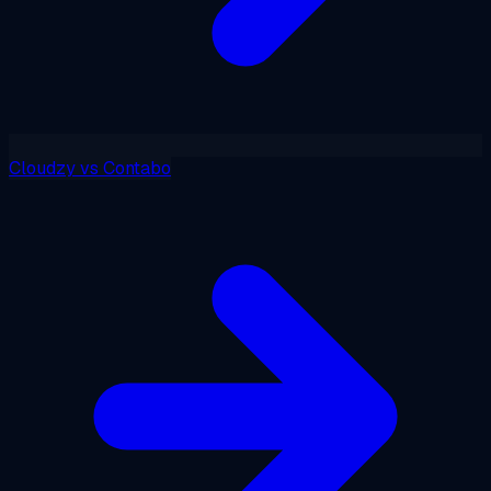
Cloudzy
vs
Contabo