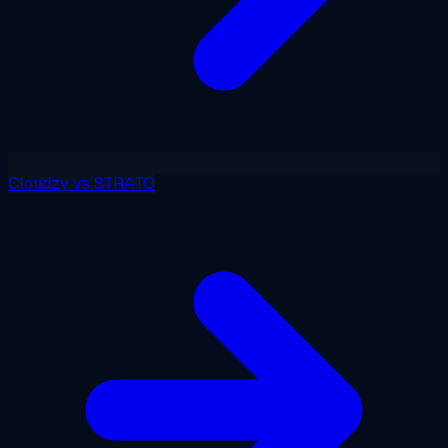
Cloudzy
vs
STRATO