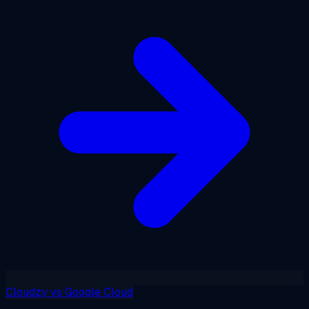
Cloudzy
vs
Google Cloud