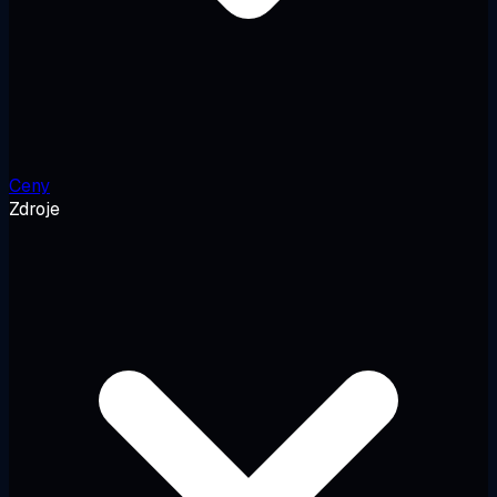
Ceny
Zdroje