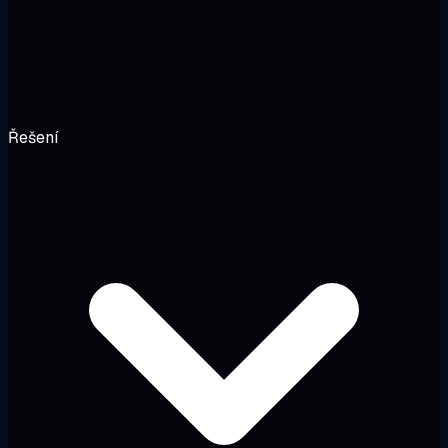
Řešení