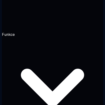
Funkce