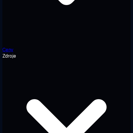
Ceny
Zdroje