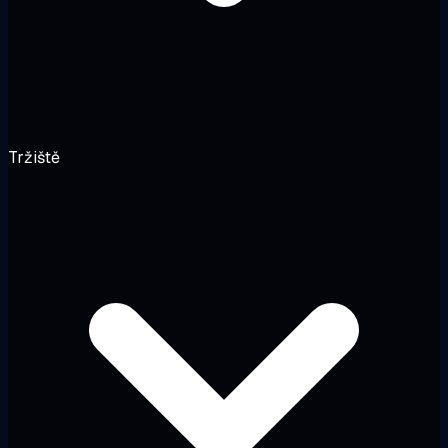
Tržiště