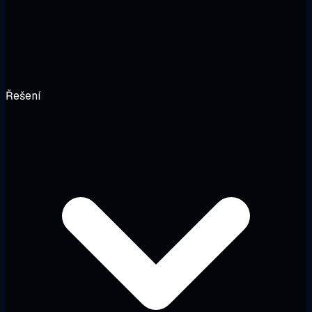
Řešení