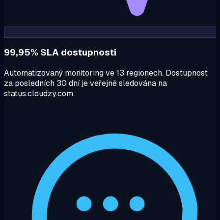
99,95% SLA dostupnosti
Automatizovaný monitoring ve 13 regionech. Dostupnost
za posledních 30 dní je veřejně sledována na
status.cloudzy.com.