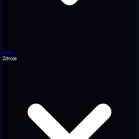
Ceny
Zdroje