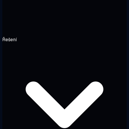
Řešení