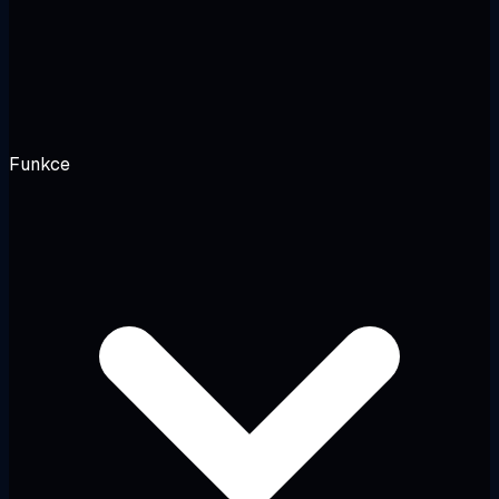
Funkce