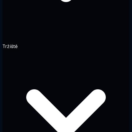
Tržiště