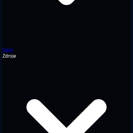
Ceny
Zdroje