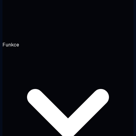
Funkce