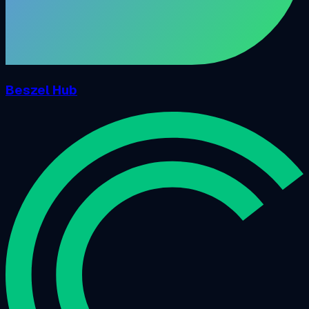
Beszel Hub