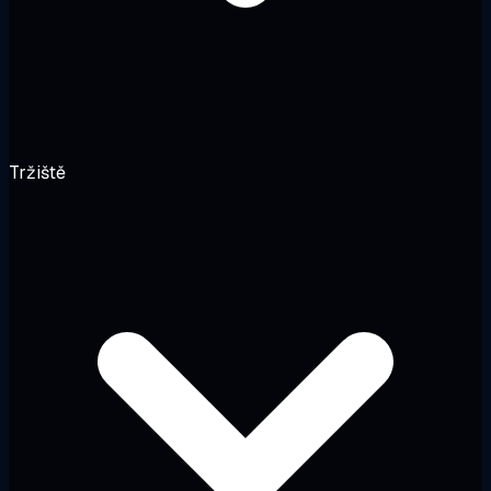
Tržiště