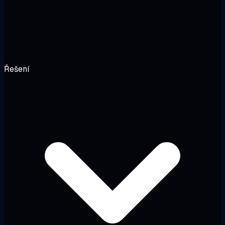
Řešení