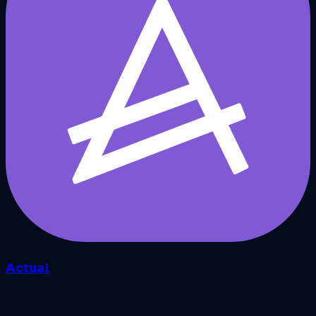
Actual