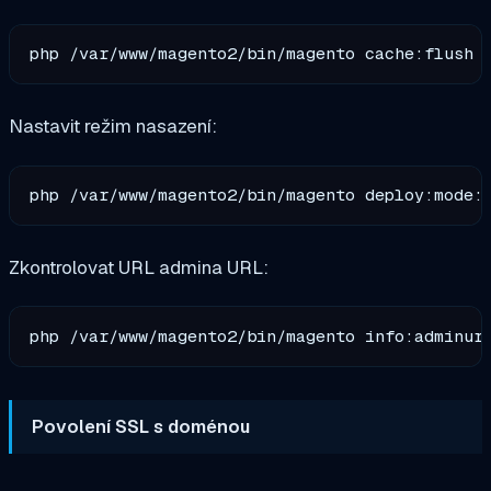
Nastavit režim nasazení:
Zkontrolovat URL admina URL:
Povolení SSL s doménou