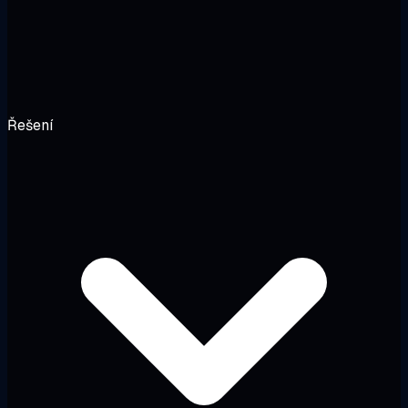
Řešení