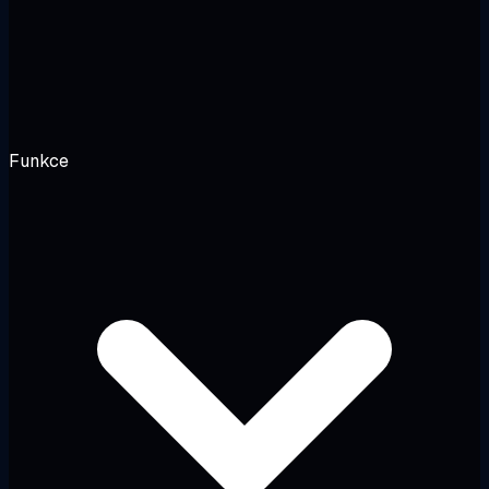
Funkce