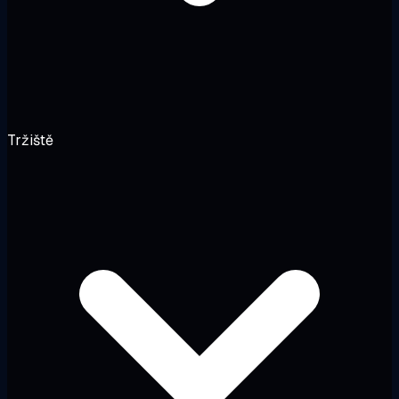
Tržiště