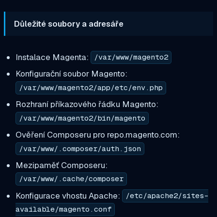
Důležité soubory a adresáře
Instalace Magenta:
/var/www/magento2
Konfigurační soubor Magento:
/var/www/magento2/app/etc/env.php
Rozhraní příkazového řádku Magento:
/var/www/magento2/bin/magento
Ověření Composeru pro repo.magento.com:
/var/www/.composer/auth.json
Mezipaměť Composeru:
/var/www/.cache/composer
Konfigurace vhostu Apache:
/etc/apache2/sites-
available/magento.conf