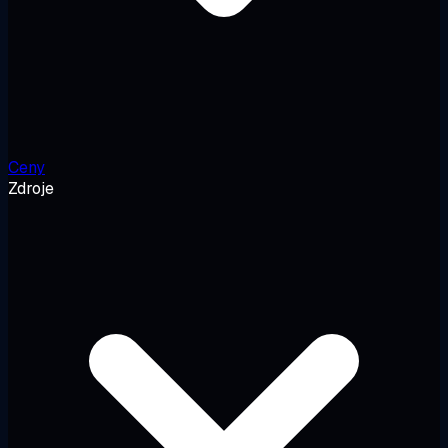
Ceny
Zdroje