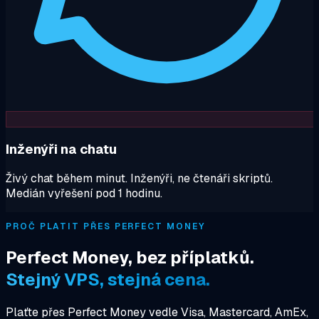
Inženýři na chatu
Živý chat během minut. Inženýři, ne čtenáři skriptů.
Medián vyřešení pod 1 hodinu.
PROČ PLATIT PŘES PERFECT MONEY
Perfect Money, bez příplatků.
Stejný VPS, stejná cena.
Plaťte přes Perfect Money vedle Visa, Mastercard, AmEx,