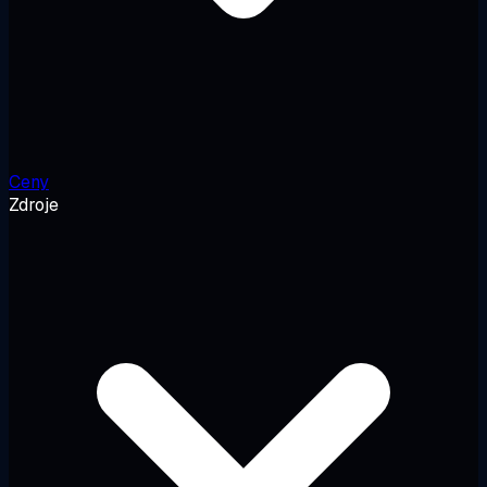
Ceny
Zdroje