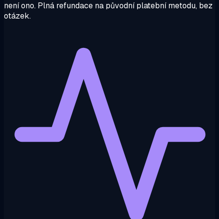
není ono. Plná refundace na původní platební metodu, bez
otázek.