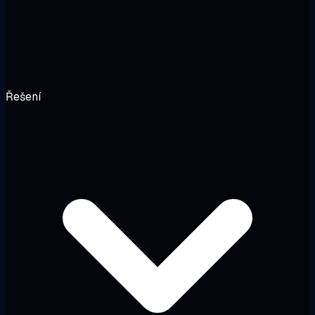
Řešení