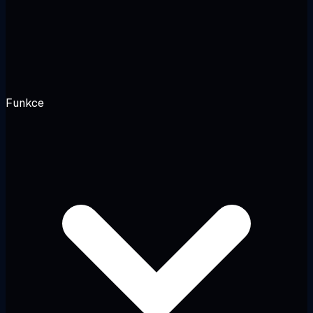
Funkce