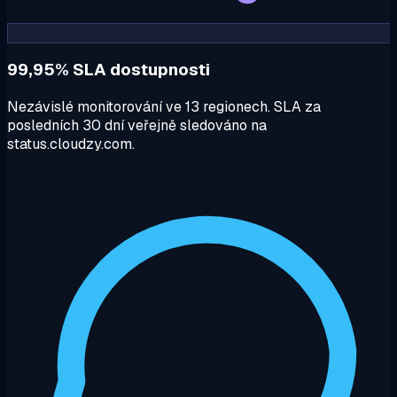
99,95% SLA dostupnosti
Nezávislé monitorování ve 13 regionech. SLA za
posledních 30 dní veřejně sledováno na
status.cloudzy.com.