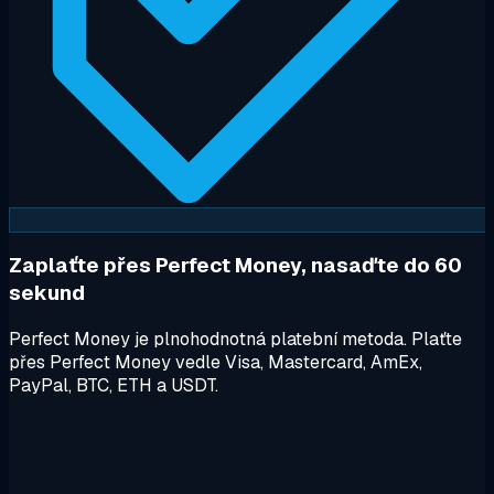
Zaplaťte přes Perfect Money, nasaďte do 60
sekund
Perfect Money je plnohodnotná platební metoda. Plaťte
přes Perfect Money vedle Visa, Mastercard, AmEx,
PayPal, BTC, ETH a USDT.