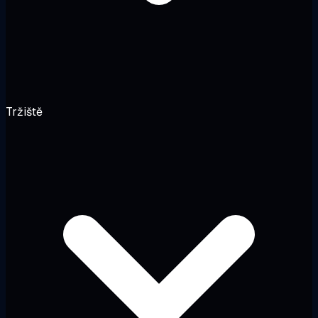
Tržiště