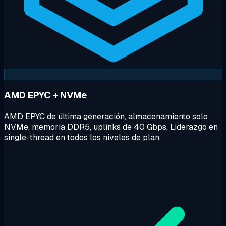
AMD EPYC + NVMe
AMD EPYC de última generación, almacenamiento solo
NVMe, memoria DDR5, uplinks de 40 Gbps. Liderazgo en
single-thread en todos los niveles de plan.