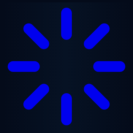
Saltar al contenido principal