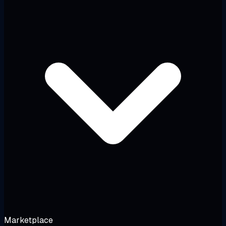
Marketplace