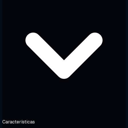
Características