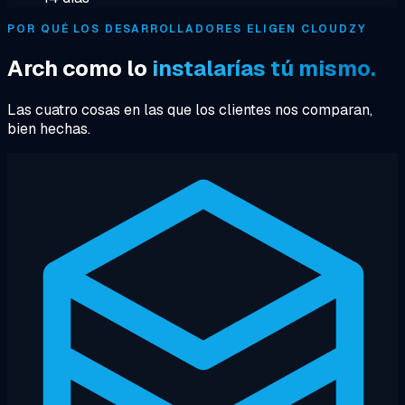
POR QUÉ LOS DESARROLLADORES ELIGEN CLOUDZY
Arch como lo
instalarías tú mismo.
Las cuatro cosas en las que los clientes nos comparan,
bien hechas.