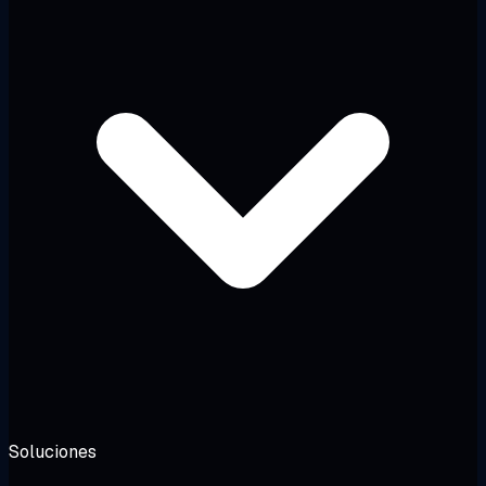
Soluciones