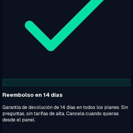
Reembolso en 14 días
Garantía de devolución de 14 días en todos los planes. Sin
preguntas, sin tarifas de alta. Cancela cuando quieras
desde el panel.