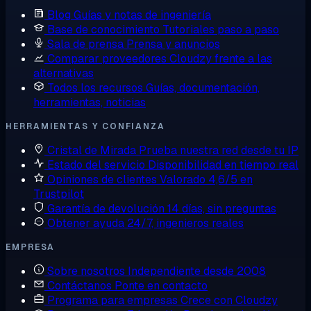
Blog
Guías y notas de ingeniería
Base de conocimiento
Tutoriales paso a paso
Sala de prensa
Prensa y anuncios
Comparar proveedores
Cloudzy frente a las
alternativas
Todos los recursos
Guías, documentación,
herramientas, noticias
HERRAMIENTAS Y CONFIANZA
Cristal de Mirada
Prueba nuestra red desde tu IP
Estado del servicio
Disponibilidad en tiempo real
Opiniones de clientes
Valorado 4,6/5 en
Trustpilot
Garantía de devolución
14 días, sin preguntas
Obtener ayuda
24/7, ingenieros reales
EMPRESA
Sobre nosotros
Independiente desde 2008
Contáctanos
Ponte en contacto
Programa para empresas
Crece con Cloudzy