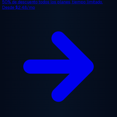
50% de descuento
todos los planes, tiempo limitado.
Desde
$2.48/mo