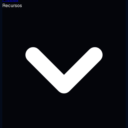
Recursos