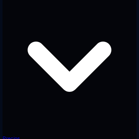
Precios