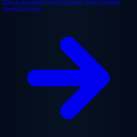
50% de descuento
todos los planes, tiempo limitado.
Desde
$2.48/mo