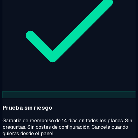
Prueba sin riesgo
Garantía de reembolso de 14 días en todos los planes. Sin
preguntas. Sin costes de configuración. Cancela cuando
quieras desde el panel.