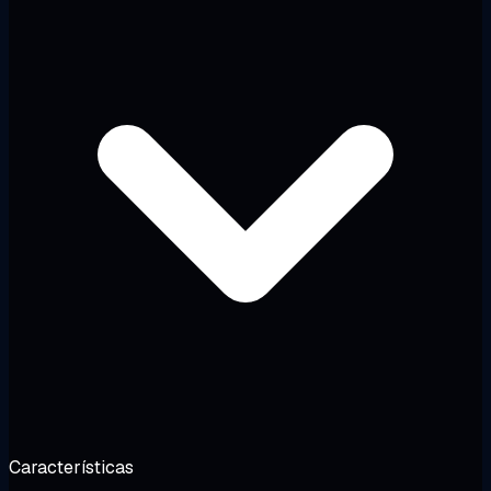
Características