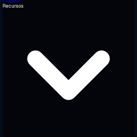
Recursos