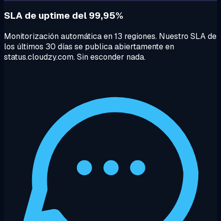
SLA de uptime del 99,95%
Monitorización automática en 13 regiones. Nuestro SLA de
los últimos 30 días se publica abiertamente en
status.cloudzy.com. Sin esconder nada.