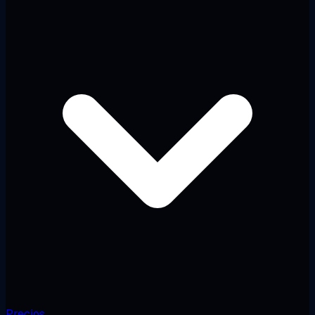
Precios