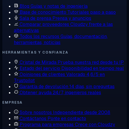
Blog
Guías y notas de ingeniería
Base de conocimiento
Tutoriales paso a paso
Sala de prensa
Prensa y anuncios
Comparar proveedores
Cloudzy frente a las
alternativas
Todos los recursos
Guías, documentación,
herramientas, noticias
HERRAMIENTAS Y CONFIANZA
Cristal de Mirada
Prueba nuestra red desde tu IP
Estado del servicio
Disponibilidad en tiempo real
Opiniones de clientes
Valorado 4,6/5 en
Trustpilot
Garantía de devolución
14 días, sin preguntas
Obtener ayuda
24/7, ingenieros reales
EMPRESA
Sobre nosotros
Independiente desde 2008
Contáctanos
Ponte en contacto
Programa para empresas
Crece con Cloudzy