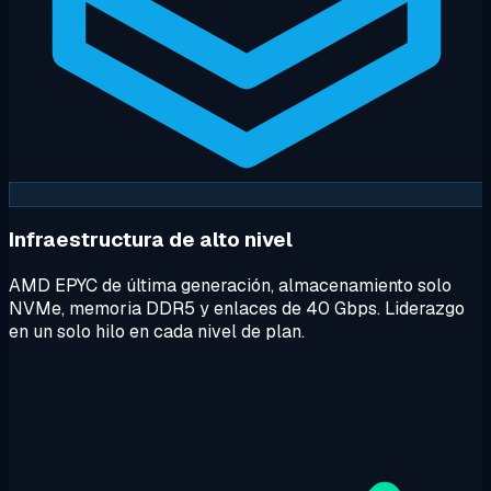
Infraestructura de alto nivel
AMD EPYC de última generación, almacenamiento solo
NVMe, memoria DDR5 y enlaces de 40 Gbps. Liderazgo
en un solo hilo en cada nivel de plan.