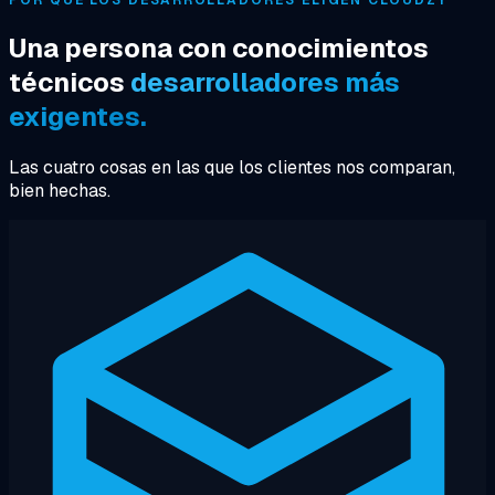
Una persona con conocimientos
técnicos
desarrolladores más
exigentes.
Las cuatro cosas en las que los clientes nos comparan,
bien hechas.