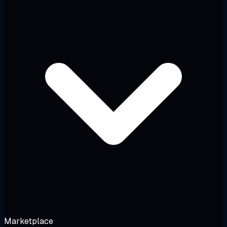
Marketplace