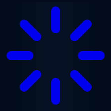
Saltar al contenido principal