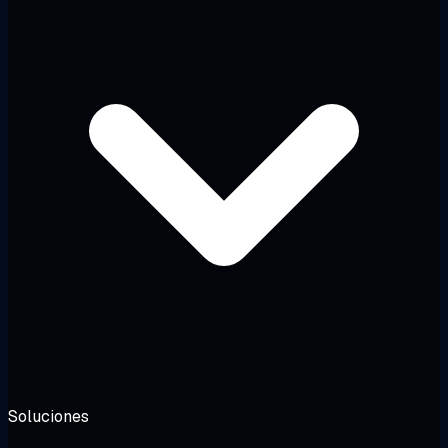
Soluciones