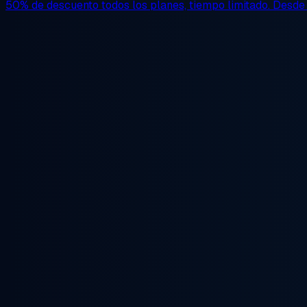
50% de descuento
todos los planes, tiempo limitado. Desd