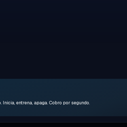
Inicia, entrena, apaga. Cobro por segundo.