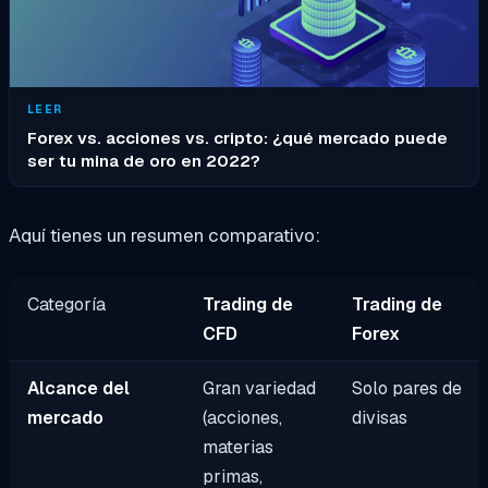
LEER
Forex vs. acciones vs. cripto: ¿qué mercado puede
ser tu mina de oro en 2022?
Aquí tienes un resumen comparativo:
Categoría
Trading de
Trading de
CFD
Forex
Alcance del
Gran variedad
Solo pares de
mercado
(acciones,
divisas
materias
primas,