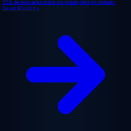
50% de descuento
todos los planes, tiempo limitado.
Desde
$2.48/mo