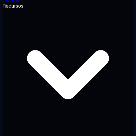
Recursos