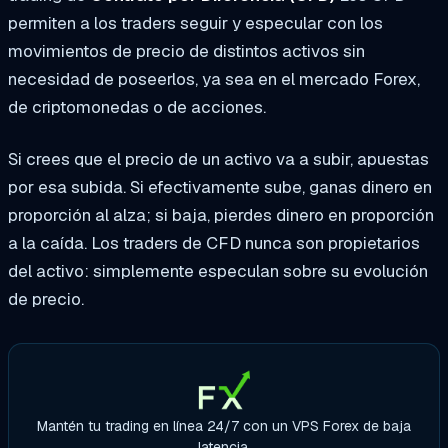
permiten a los traders seguir y especular con los
movimientos de precio de distintos activos sin
necesidad de poseerlos, ya sea en el mercado Forex,
de criptomonedas o de acciones.
Si crees que el precio de un activo va a subir, apuestas
por esa subida. Si efectivamente sube, ganas dinero en
proporción al alza; si baja, pierdes dinero en proporción
a la caída. Los traders de CFD nunca son propietarios
del activo: simplemente especulan sobre su evolución
de precio.
Mantén tu trading en línea 24/7 con un VPS Forex de baja
latencia.