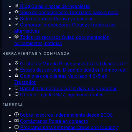
Blog
Guías y notas de ingeniería
Base de conocimiento
Tutoriales paso a paso
Sala de prensa
Prensa y anuncios
Comparar proveedores
Cloudzy frente a las
alternativas
Todos los recursos
Guías, documentación,
herramientas, noticias
HERRAMIENTAS Y CONFIANZA
Cristal de Mirada
Prueba nuestra red desde tu IP
Estado del servicio
Disponibilidad en tiempo real
Opiniones de clientes
Valorado 4,6/5 en
Trustpilot
Garantía de devolución
14 días, sin preguntas
Obtener ayuda
24/7, ingenieros reales
EMPRESA
Sobre nosotros
Independiente desde 2008
Contáctanos
Ponte en contacto
Programa para empresas
Crece con Cloudzy