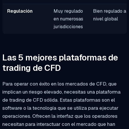
Regulación
Muy regulado
Bien regulado a
en numerosas
nivel global
jurisdicciones
Las 5 mejores plataformas de
trading de CFD
Para operar con éxito en los mercados de CFD, que
implican un riesgo elevado, necesitas una plataforma
de trading de CFD sólida. Estas plataformas son el
software o la tecnología que se utiliza para ejecutar
operaciones. Ofrecen la interfaz que los operadores
necesitan para interactuar con el mercado que han