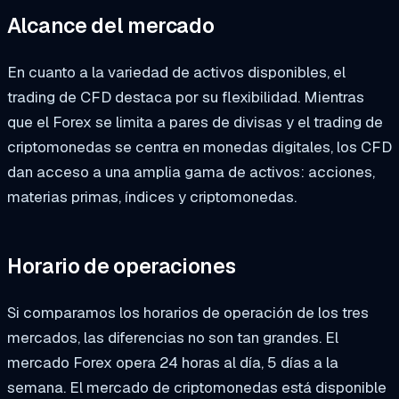
Alcance del mercado
En cuanto a la variedad de activos disponibles, el
trading de CFD destaca por su flexibilidad. Mientras
que el Forex se limita a pares de divisas y el trading de
criptomonedas se centra en monedas digitales, los CFD
dan acceso a una amplia gama de activos: acciones,
materias primas, índices y criptomonedas.
Horario de operaciones
Si comparamos los horarios de operación de los tres
mercados, las diferencias no son tan grandes. El
mercado Forex opera 24 horas al día, 5 días a la
semana. El mercado de criptomonedas está disponible