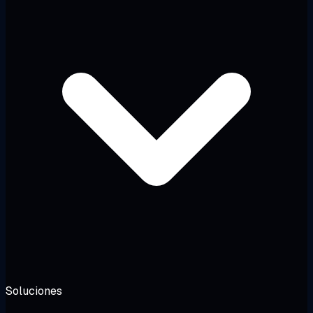
Soluciones