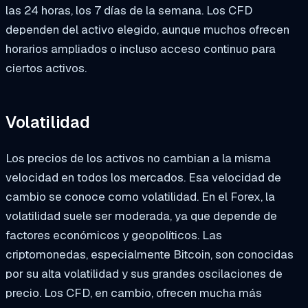
las 24 horas, los 7 días de la semana. Los CFD
dependen del activo elegido, aunque muchos ofrecen
horarios ampliados o incluso acceso continuo para
ciertos activos.
Volatilidad
Los precios de los activos no cambian a la misma
velocidad en todos los mercados. Esa velocidad de
cambio se conoce como volatilidad. En el Forex, la
volatilidad suele ser moderada, ya que depende de
factores económicos y geopolíticos. Las
criptomonedas, especialmente Bitcoin, son conocidas
por su alta volatilidad y sus grandes oscilaciones de
precio. Los CFD, en cambio, ofrecen mucha más