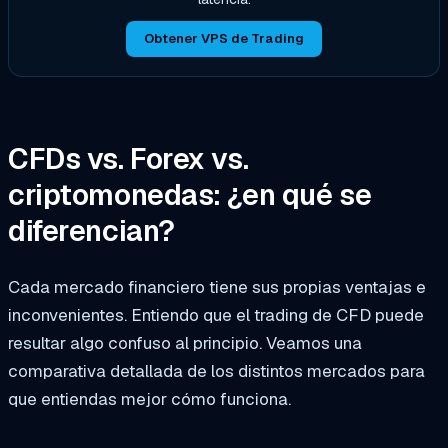
Obtener VPS de Trading
CFDs vs. Forex vs.
criptomonedas: ¿en qué se
diferencian?
Cada mercado financiero tiene sus propias ventajas e
inconvenientes. Entiendo que el trading de CFD puede
resultar algo confuso al principio. Veamos una
comparativa detallada de los distintos mercados para
que entiendas mejor cómo funciona.