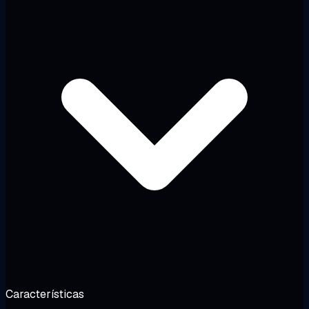
Características