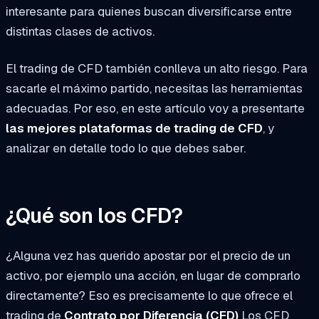
interesante para quienes buscan diversificarse entre
distintas clases de activos.
El trading de CFD también conlleva un alto riesgo. Para
sacarle el máximo partido, necesitas las herramientas
adecuadas. Por eso, en este artículo voy a presentarte
las mejores plataformas de trading de CFD
, y
analizar en detalle todo lo que debes saber.
¿Qué son los CFD?
¿Alguna vez has querido apostar por el precio de un
activo, por ejemplo una acción, en lugar de comprarlo
directamente? Eso es precisamente lo que ofrece el
trading de
Contrato por Diferencia
(CFD)
Los CFD