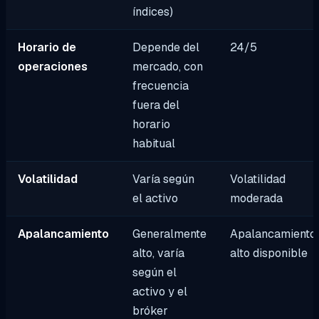
índices)
Horario de
Depende del
24/5
operaciones
mercado, con
frecuencia
fuera del
horario
habitual
Volatilidad
Varía según
Volatilidad
el activo
moderada
Apalancamiento
Generalmente
Apalancamiento
alto, varía
alto disponible
según el
activo y el
bróker