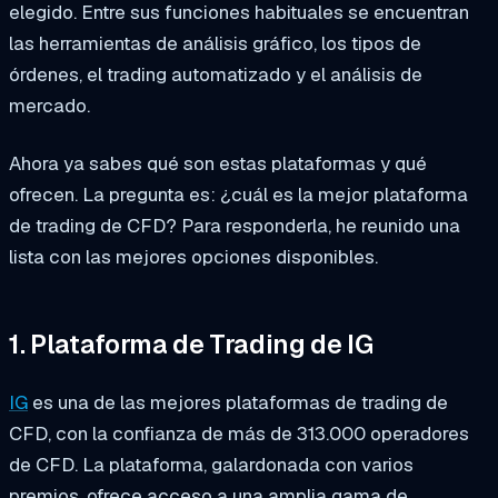
elegido. Entre sus funciones habituales se encuentran
las herramientas de análisis gráfico, los tipos de
órdenes, el trading automatizado y el análisis de
mercado.
Ahora ya sabes qué son estas plataformas y qué
ofrecen. La pregunta es: ¿cuál es la mejor plataforma
de trading de CFD? Para responderla, he reunido una
lista con las mejores opciones disponibles.
1. Plataforma de Trading de IG
IG
es una de las mejores plataformas de trading de
CFD, con la confianza de más de 313.000 operadores
de CFD. La plataforma, galardonada con varios
premios, ofrece acceso a una amplia gama de