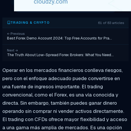
61 of 83 articles
TRADING & CRYPTO
←
Previous
Best Forex Demo Account 2024: Top Free Accounts for Pra…
Next
→
The Truth About Low-Spread Forex Brokers: What You Need…
Operar en los mercados financieros conlleva riesgos,
pero con el enfoque adecuado puede convertirse en
una fuente de ingresos importante. El trading
convencional, como el Forex, es una vía conocida y
directa. Sin embargo, también puedes ganar dinero
operando sin comprar ni vender activos directamente.
El trading con CFDs ofrece mayor flexibilidad y acceso
a una gama más amplia de mercados. Es una opción