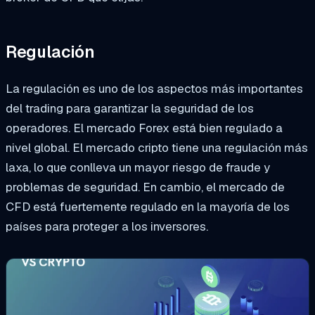
Regulación
La regulación es uno de los aspectos más importantes
del trading para garantizar la seguridad de los
operadores. El mercado Forex está bien regulado a
nivel global. El mercado cripto tiene una regulación más
laxa, lo que conlleva un mayor riesgo de fraude y
problemas de seguridad. En cambio, el mercado de
CFD está fuertemente regulado en la mayoría de los
países para proteger a los inversores.