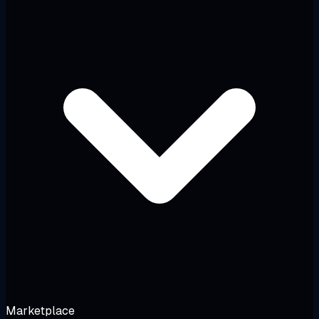
Marketplace