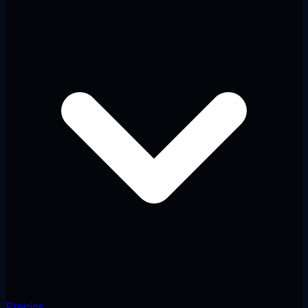
Precios