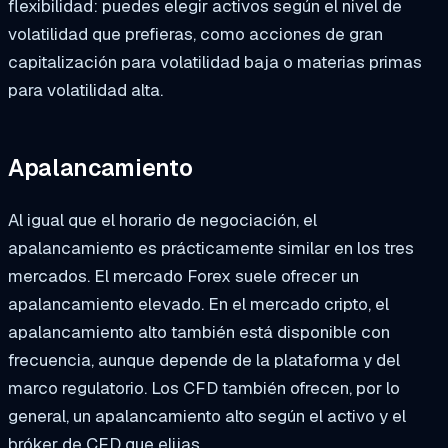
flexibilidad: puedes elegir activos según el nivel de
volatilidad que prefieras, como acciones de gran
capitalización para volatilidad baja o materias primas
para volatilidad alta.
Apalancamiento
Al igual que el horario de negociación, el
apalancamiento es prácticamente similar en los tres
mercados. El mercado Forex suele ofrecer un
apalancamiento elevado. En el mercado cripto, el
apalancamiento alto también está disponible con
frecuencia, aunque depende de la plataforma y del
marco regulatorio. Los CFD también ofrecen, por lo
general, un apalancamiento alto según el activo y el
bróker de CFD que elijas.