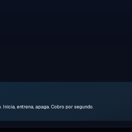
Inicia, entrena, apaga. Cobro por segundo.