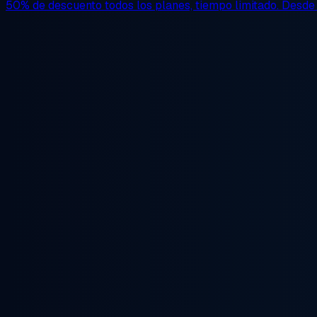
50% de descuento
todos los planes, tiempo limitado. Desd