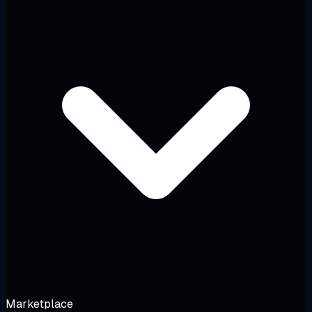
Marketplace