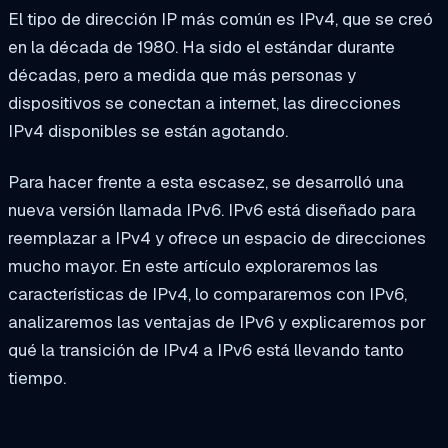
El tipo de dirección IP más común es IPv4, que se creó
en la década de 1980. Ha sido el estándar durante
décadas, pero a medida que más personas y
dispositivos se conectan a internet, las direcciones
IPv4 disponibles se están agotando.
Para hacer frente a esta escasez, se desarrolló una
nueva versión llamada IPv6. IPv6 está diseñado para
reemplazar a IPv4 y ofrece un espacio de direcciones
mucho mayor. En este artículo exploraremos las
características de IPv4, lo compararemos con IPv6,
analizaremos las ventajas de IPv6 y explicaremos por
qué la transición de IPv4 a IPv6 está llevando tanto
tiempo.