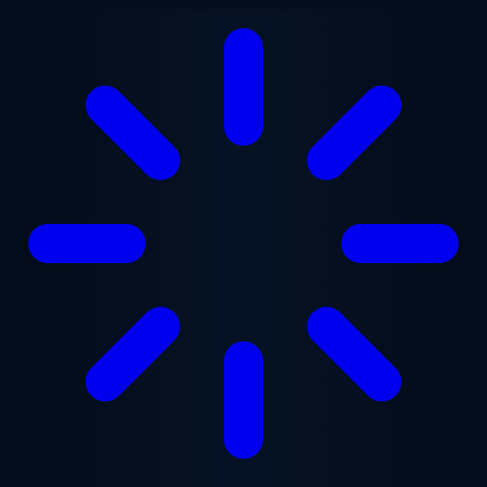
Saltar al contenido principal