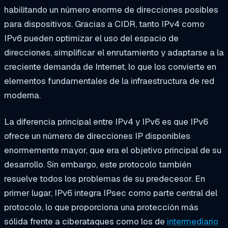
habilitando un número enorme de direcciones posibles
para dispositivos. Gracias a CIDR, tanto IPv4 como
IPv6 pueden optimizar el uso del espacio de
direcciones, simplificar el enrutamiento y adaptarse a la
creciente demanda de Internet, lo que los convierte en
elementos fundamentales de la infraestructura de red
moderna.
La diferencia principal entre IPv4 y IPv6 es que IPv6
ofrece un número de direcciones IP disponibles
enormemente mayor, que era el objetivo principal de su
desarrollo. Sin embargo, este protocolo también
resuelve todos los problemas de su predecesor. En
primer lugar, IPv6 integra IPsec como parte central del
protocolo, lo que proporciona una protección más
sólida frente a ciberataques como los de
intermediario