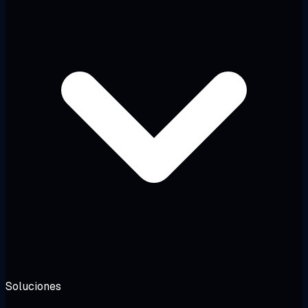
Soluciones