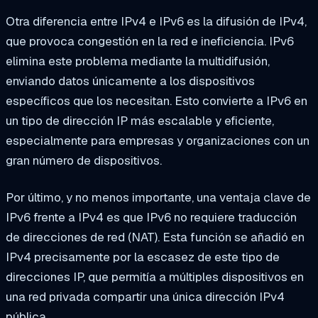
Otra diferencia entre IPv4 e IPv6 es la difusión de IPv4,
que provoca congestión en la red e ineficiencia. IPv6
elimina este problema mediante la multidifusión,
enviando datos únicamente a los dispositivos
específicos que los necesitan. Esto convierte a IPv6 en
un tipo de dirección IP más escalable y eficiente,
especialmente para empresas y organizaciones con un
gran número de dispositivos.
Por último, y no menos importante, una ventaja clave de
IPv6 frente a IPv4 es que IPv6 no requiere traducción
de direcciones de red (NAT). Esta función se añadió en
IPv4 precisamente por la escasez de este tipo de
direcciones IP, que permitía a múltiples dispositivos en
una red privada compartir una única dirección IPv4
pública.