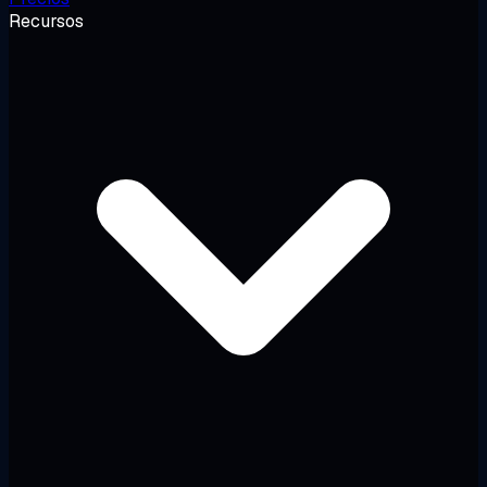
Recursos