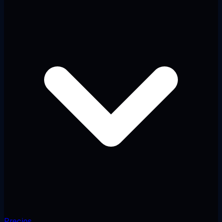
Precios