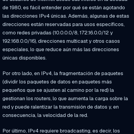
de 1980, es fácil entender por qué se están agotando
las direcciones IPv4 únicas. Además, algunas de estas
direcciones están reservadas para usos específicos,
como redes privadas (10.0.0.0/8, 172.16.0.0/12 y
192.168.0.0/16), direcciones multicast y otros casos
especiales, lo que reduce aún más las direcciones
únicas disponibles.
Por otro lado, en IPv4, la fragmentación de paquetes
(dividir los paquetes de datos en paquetes más
pequeños que se ajusten al camino por la red) la
gestionan los routers, lo que aumenta la carga sobre la
red y puede ralentizar la transmisión de datos y, en
consecuencia, la velocidad de la red.
Por último, IPv4 requiere broadcasting, es decir, los