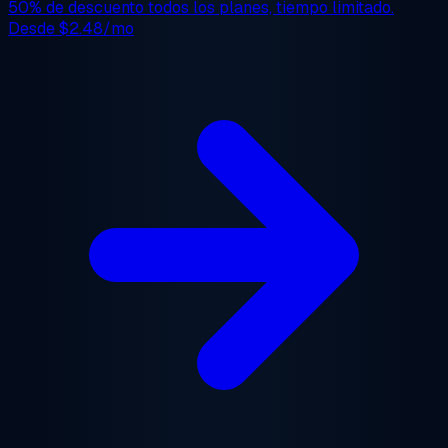
50% de descuento
todos los planes, tiempo limitado.
Desde
$2.48/mo