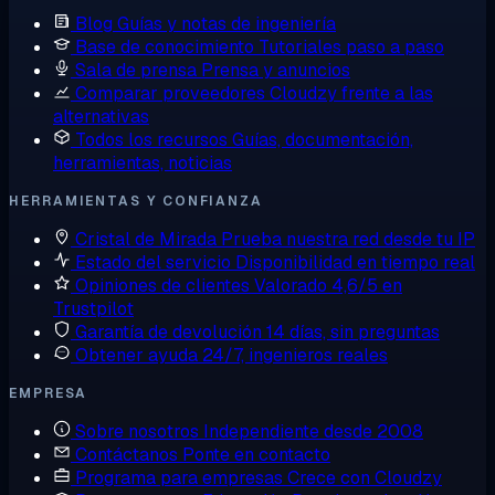
Blog
Guías y notas de ingeniería
Base de conocimiento
Tutoriales paso a paso
Sala de prensa
Prensa y anuncios
Comparar proveedores
Cloudzy frente a las
alternativas
Todos los recursos
Guías, documentación,
herramientas, noticias
HERRAMIENTAS Y CONFIANZA
Cristal de Mirada
Prueba nuestra red desde tu IP
Estado del servicio
Disponibilidad en tiempo real
Opiniones de clientes
Valorado 4,6/5 en
Trustpilot
Garantía de devolución
14 días, sin preguntas
Obtener ayuda
24/7, ingenieros reales
EMPRESA
Sobre nosotros
Independiente desde 2008
Contáctanos
Ponte en contacto
Programa para empresas
Crece con Cloudzy