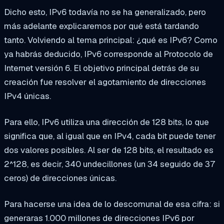
Dicho esto, IPv6 todavía no se ha generalizado, pero
más adelante explicaremos por qué está tardando
tanto. Volviendo al tema principal: ¿qué es IPv6? Como
ya habrás deducido, IPv6 corresponde al Protocolo de
Internet versión 6. El objetivo principal detrás de su
creación fue resolver el agotamiento de direcciones
IPv4 únicas.
Para ello, IPv6 utiliza una dirección de 128 bits, lo que
significa que, al igual que en IPv4, cada bit puede tener
dos valores posibles. Al ser de 128 bits, el resultado es
2^128, es decir, 340 undecillones (un 34 seguido de 37
ceros) de direcciones únicas.
Para hacerse una idea de lo descomunal de esa cifra: si
generaras 1.000 millones de direcciones IPv6 por