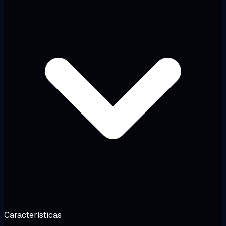
Características