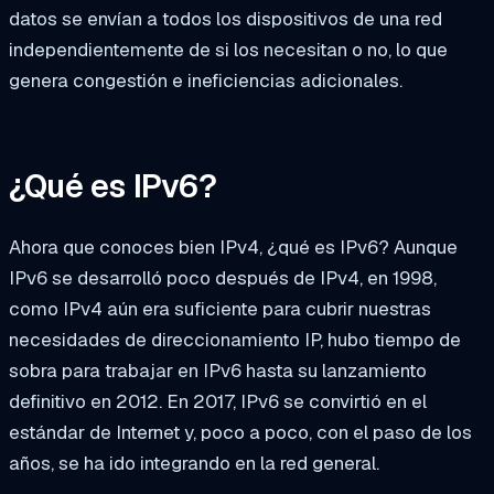
datos se envían a todos los dispositivos de una red
independientemente de si los necesitan o no, lo que
genera congestión e ineficiencias adicionales.
¿Qué es IPv6?
Ahora que conoces bien IPv4, ¿qué es IPv6? Aunque
IPv6 se desarrolló poco después de IPv4, en 1998,
como IPv4 aún era suficiente para cubrir nuestras
necesidades de direccionamiento IP, hubo tiempo de
sobra para trabajar en IPv6 hasta su lanzamiento
definitivo en 2012. En 2017, IPv6 se convirtió en el
estándar de Internet y, poco a poco, con el paso de los
años, se ha ido integrando en la red general.