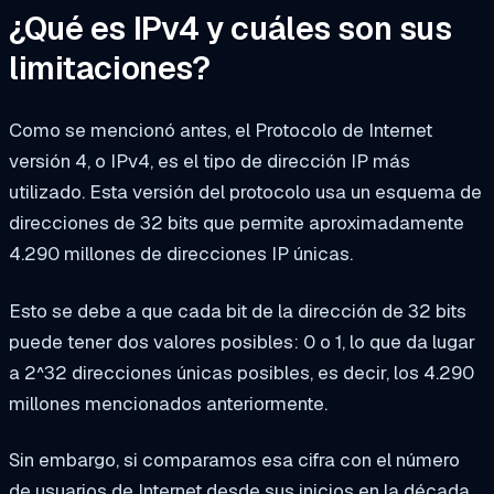
¿Qué es IPv4 y cuáles son sus
limitaciones?
Como se mencionó antes, el Protocolo de Internet
versión 4, o IPv4, es el tipo de dirección IP más
utilizado. Esta versión del protocolo usa un esquema de
direcciones de 32 bits que permite aproximadamente
4.290 millones de direcciones IP únicas.
Esto se debe a que cada bit de la dirección de 32 bits
puede tener dos valores posibles: 0 o 1, lo que da lugar
a 2^32 direcciones únicas posibles, es decir, los 4.290
millones mencionados anteriormente.
Sin embargo, si comparamos esa cifra con el número
de usuarios de Internet desde sus inicios en la década