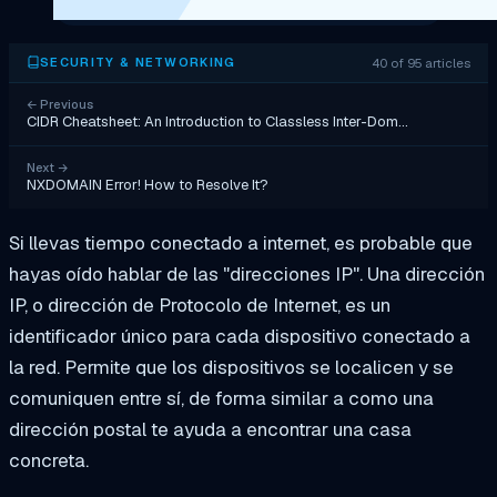
40 of 95 articles
SECURITY & NETWORKING
←
Previous
CIDR Cheatsheet: An Introduction to Classless Inter-Dom…
Next
→
NXDOMAIN Error! How to Resolve It?
Si llevas tiempo conectado a internet, es probable que
hayas oído hablar de las "direcciones IP". Una dirección
IP, o dirección de Protocolo de Internet, es un
identificador único para cada dispositivo conectado a
la red. Permite que los dispositivos se localicen y se
comuniquen entre sí, de forma similar a como una
dirección postal te ayuda a encontrar una casa
concreta.