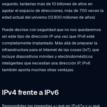
segundo, tardarías más de 10 billones de años en
agotar el espacio de direcciones, más de 700 veces la
edad actual del universo (13.800 millones de años).
Puede decirse con seguridad que no nos quedaremos
sin este tipo de dirección IP una vez que IPv6 esté
completamente implantado. Más allá de preparar la
infraestructura para el Internet de las cosas (IoT), que
incluye dispositivos móviles y electrodomésticos
inteligentes que necesitan una dirección IP, IPv6
también aporta muchas otras ventajas.
IPv4 frente a IPv6
Respondidas las preguntas «¿qué es IPv4?» y «¿qué