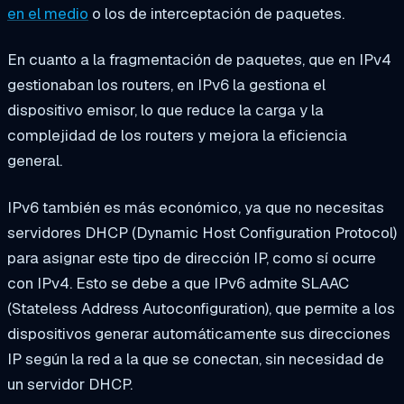
en el medio
o los de interceptación de paquetes.
En cuanto a la fragmentación de paquetes, que en IPv4
gestionaban los routers, en IPv6 la gestiona el
dispositivo emisor, lo que reduce la carga y la
complejidad de los routers y mejora la eficiencia
general.
IPv6 también es más económico, ya que no necesitas
servidores DHCP (Dynamic Host Configuration Protocol)
para asignar este tipo de dirección IP, como sí ocurre
con IPv4. Esto se debe a que IPv6 admite SLAAC
(Stateless Address Autoconfiguration), que permite a los
dispositivos generar automáticamente sus direcciones
IP según la red a la que se conectan, sin necesidad de
un servidor DHCP.