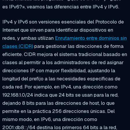
es IPv6?», veamos las diferencias entre IPv4 y IPv6.
IPv4 y IPv6 son versiones esenciales del Protocolo de
Internet que sirven para identificar dispositivos en
redes, y ambas utilizan
Enrutamiento entre dominios sin
clases (CIDR)
para gestionar las direcciones de forma
eficiente. CIDR mejora el sistema tradicional basado en
clases al permitir a los administradores de red asignar
direcciones IP con mayor flexibilidad, ajustando la
longitud del prefijo a las necesidades específicas de
cada red. Por ejemplo, en IPv4, una dirección como
192.168.1.0/24 indica que 24 bits se usan para la red,
dejando 8 bits para las direcciones de host, lo que
permite en la práctica 256 direcciones únicas. Del
mismo modo, en IPv6, una dirección como
2001:db8::/64 destina los primeros 64 bits a la red,