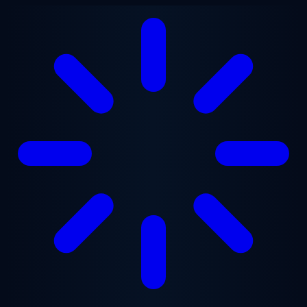
Saltar al contenido principal