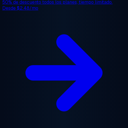
50% de descuento
todos los planes, tiempo limitado.
Desde
$2.48/mo