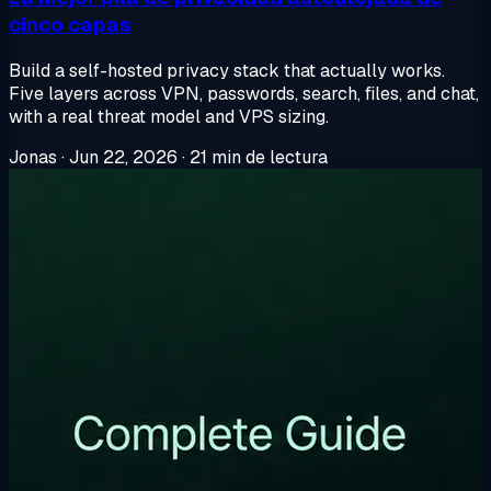
cinco capas
Build a self-hosted privacy stack that actually works.
Five layers across VPN, passwords, search, files, and chat,
with a real threat model and VPS sizing.
Jonas
·
Jun 22, 2026
·
21 min de lectura