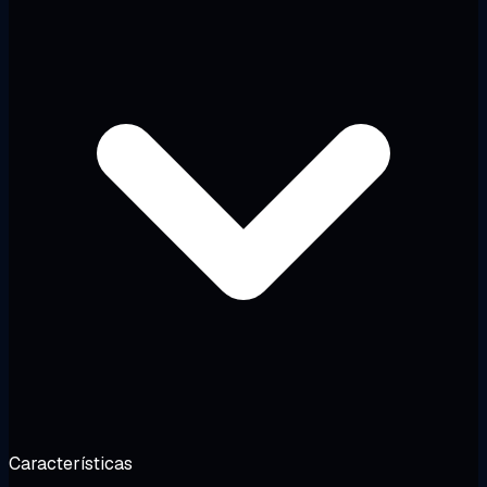
Características