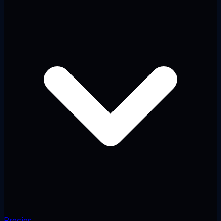
Precios