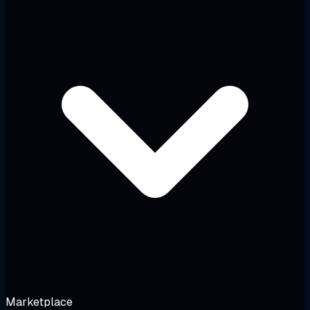
Marketplace