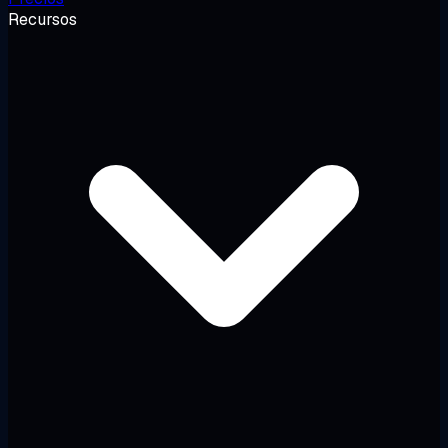
Recursos