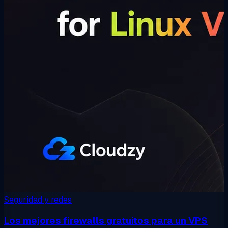
Seguridad y redes
Los mejores firewalls gratuitos para un VPS