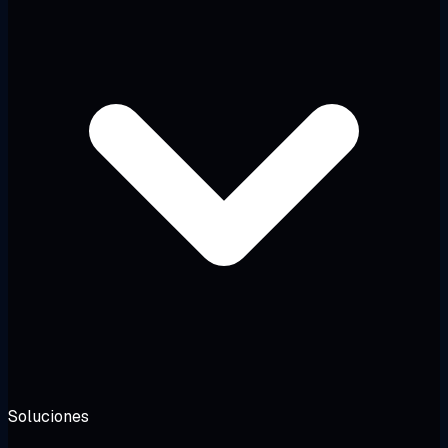
Soluciones