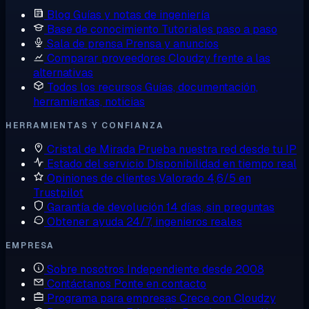
Blog
Guías y notas de ingeniería
Base de conocimiento
Tutoriales paso a paso
Sala de prensa
Prensa y anuncios
Comparar proveedores
Cloudzy frente a las
alternativas
Todos los recursos
Guías, documentación,
herramientas, noticias
HERRAMIENTAS Y CONFIANZA
Cristal de Mirada
Prueba nuestra red desde tu IP
Estado del servicio
Disponibilidad en tiempo real
Opiniones de clientes
Valorado 4,6/5 en
Trustpilot
Garantía de devolución
14 días, sin preguntas
Obtener ayuda
24/7, ingenieros reales
EMPRESA
Sobre nosotros
Independiente desde 2008
Contáctanos
Ponte en contacto
Programa para empresas
Crece con Cloudzy