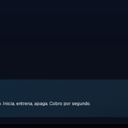
Inicia, entrena, apaga. Cobro por segundo.