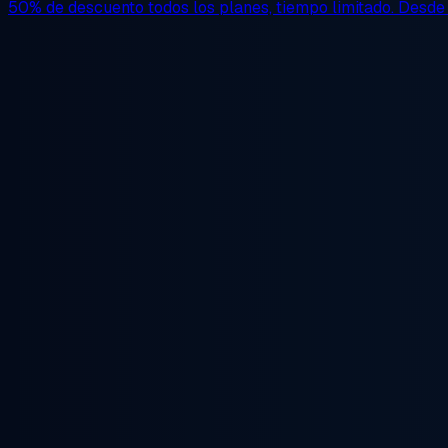
50% de descuento
todos los planes, tiempo limitado. Desd