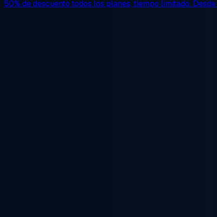
50% de descuento
todos los planes, tiempo limitado. Desd