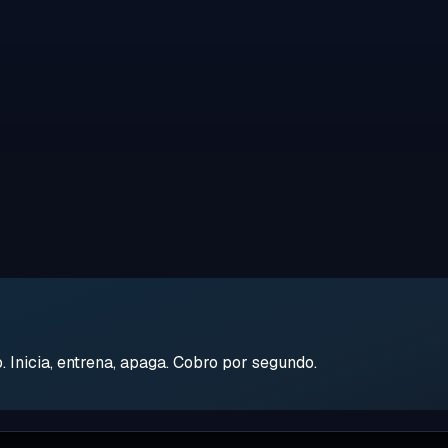
Inicia, entrena, apaga. Cobro por segundo.