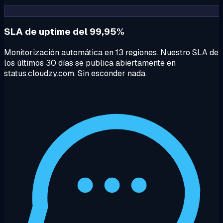
SLA de uptime del 99,95%
Monitorización automática en 13 regiones. Nuestro SLA de
los últimos 30 días se publica abiertamente en
status.cloudzy.com. Sin esconder nada.