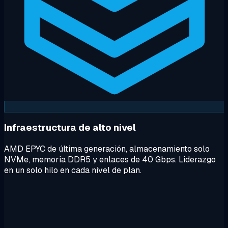
Infraestructura de alto nivel
AMD EPYC de última generación, almacenamiento solo
NVMe, memoria DDR5 y enlaces de 40 Gbps. Liderazgo
en un solo hilo en cada nivel de plan.