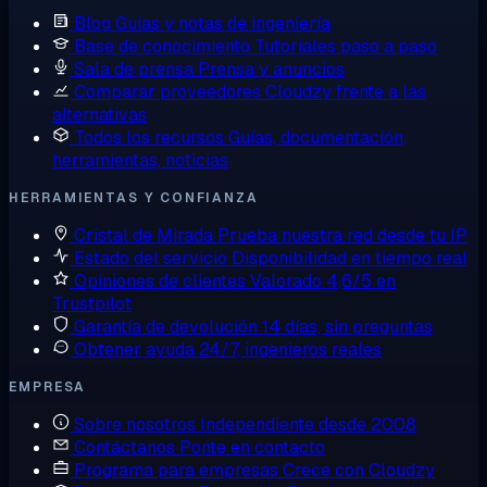
Blog
Guías y notas de ingeniería
Base de conocimiento
Tutoriales paso a paso
Sala de prensa
Prensa y anuncios
Comparar proveedores
Cloudzy frente a las
alternativas
Todos los recursos
Guías, documentación,
herramientas, noticias
HERRAMIENTAS Y CONFIANZA
Cristal de Mirada
Prueba nuestra red desde tu IP
Estado del servicio
Disponibilidad en tiempo real
Opiniones de clientes
Valorado 4,6/5 en
Trustpilot
Garantía de devolución
14 días, sin preguntas
Obtener ayuda
24/7, ingenieros reales
EMPRESA
Sobre nosotros
Independiente desde 2008
Contáctanos
Ponte en contacto
Programa para empresas
Crece con Cloudzy