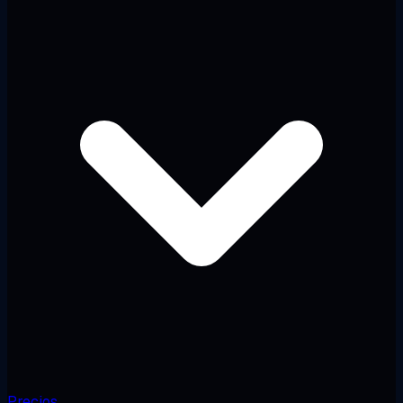
Precios