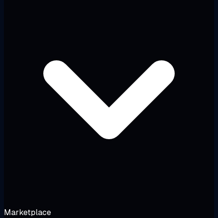
Marketplace