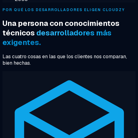
POR QUÉ LOS DESARROLLADORES ELIGEN CLOUDZY
Una persona con conocimientos
técnicos
desarrolladores más
exigentes.
Las cuatro cosas en las que los clientes nos comparan,
bien hechas.