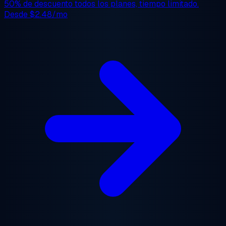
50% de descuento
todos los planes, tiempo limitado.
Desde
$2.48/mo