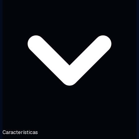
Características