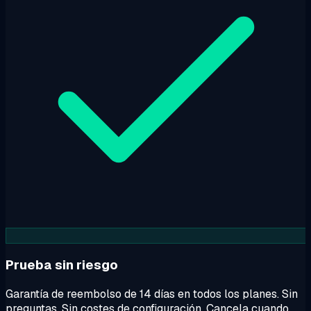
Prueba sin riesgo
Garantía de reembolso de 14 días en todos los planes. Sin
preguntas. Sin costes de configuración. Cancela cuando