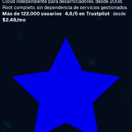
Cloud independiente para desarrolladores, desde 2008.
Root completo, sin dependencia de servicios gestionados.
Más de 122.000 usuarios
·
4,6/5 en Trustpilot
· desde
$2.48/mo