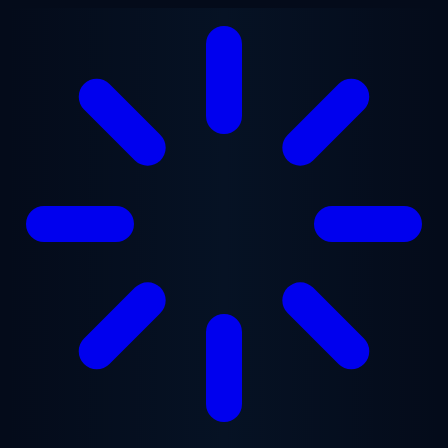
Saltar al contenido principal