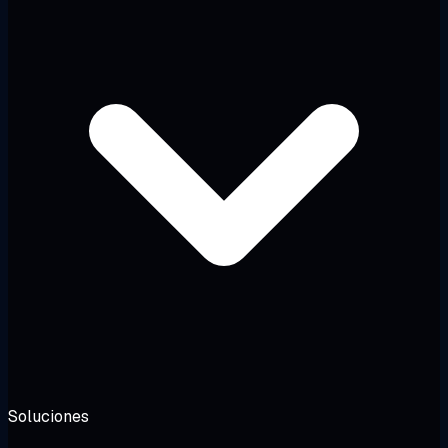
Soluciones