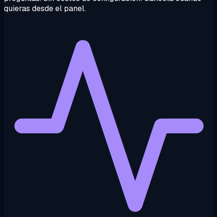
quieras desde el panel.