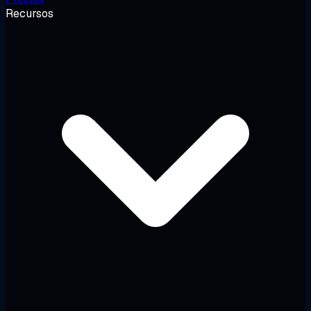
Recursos