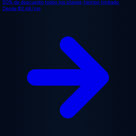
50% de descuento
todos los planes, tiempo limitado.
Desde
$2.48/mo