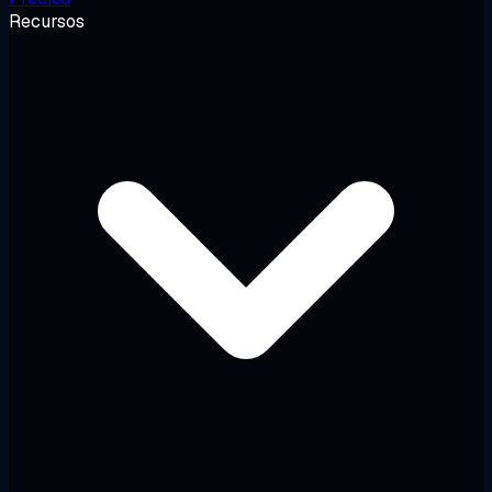
Recursos