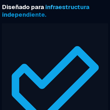
Diseñado para
infraestructura
independiente.