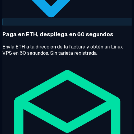
Paga en ETH, despliega en 60 segundos
Envía ETH a la dirección de la factura y obtén un Linux
VPS en 60 segundos. Sin tarjeta registrada.