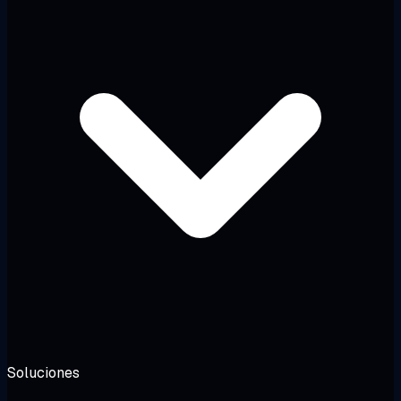
Soluciones