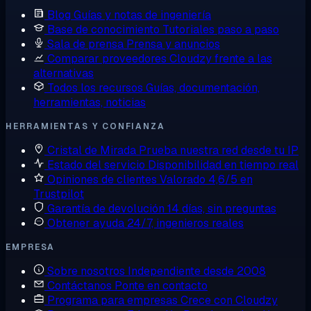
Blog
Guías y notas de ingeniería
Base de conocimiento
Tutoriales paso a paso
Sala de prensa
Prensa y anuncios
Comparar proveedores
Cloudzy frente a las
alternativas
Todos los recursos
Guías, documentación,
herramientas, noticias
HERRAMIENTAS Y CONFIANZA
Cristal de Mirada
Prueba nuestra red desde tu IP
Estado del servicio
Disponibilidad en tiempo real
Opiniones de clientes
Valorado 4,6/5 en
Trustpilot
Garantía de devolución
14 días, sin preguntas
Obtener ayuda
24/7, ingenieros reales
EMPRESA
Sobre nosotros
Independiente desde 2008
Contáctanos
Ponte en contacto
Programa para empresas
Crece con Cloudzy