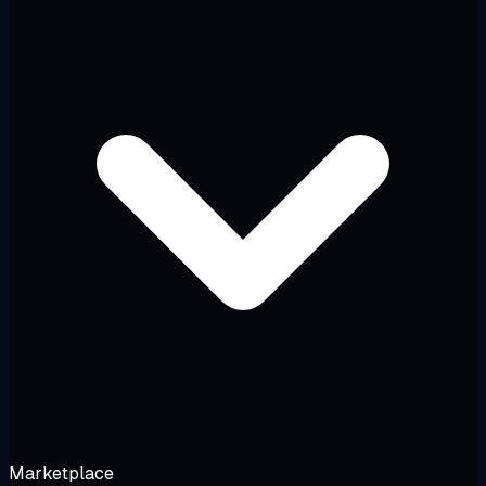
Marketplace