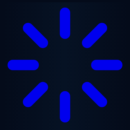
Saltar al contenido principal