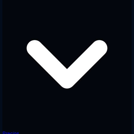
Precios