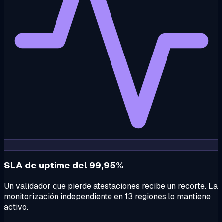
SLA de uptime del 99,95%
Un validador que pierde atestaciones recibe un recorte. La
monitorización independiente en 13 regiones lo mantiene
activo.