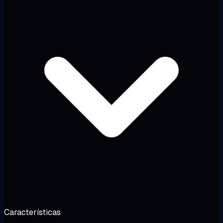
Características