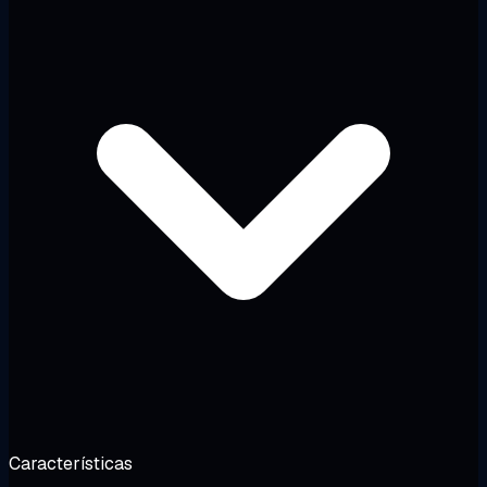
Características