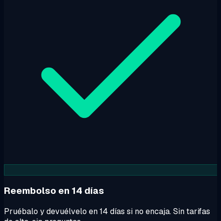
Reembolso en 14 días
Pruébalo y devuélvelo en 14 días si no encaja. Sin tarifas