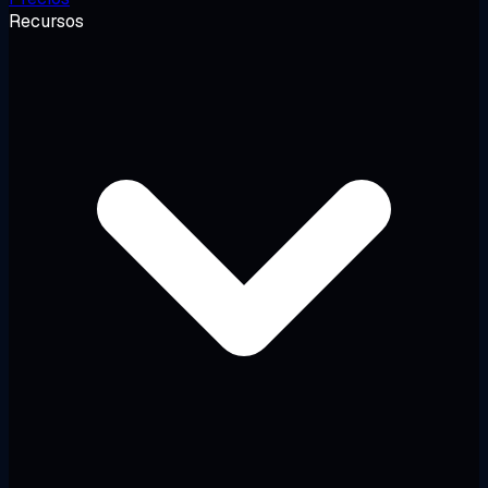
Recursos