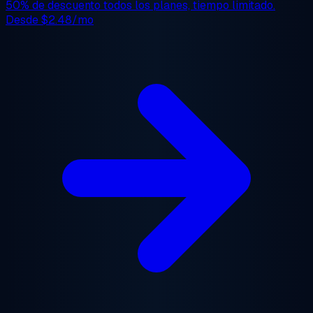
50% de descuento
todos los planes, tiempo limitado.
Desde
$2.48/mo