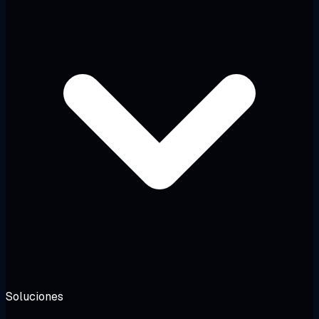
Soluciones