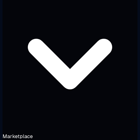
Marketplace