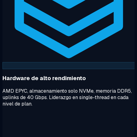
Hardware de alto rendimiento
AMD EPYC, almacenamiento solo NVMe, memoria DDR5,
uplinks de 40 Gbps. Liderazgo en single-thread en cada
nivel de plan.