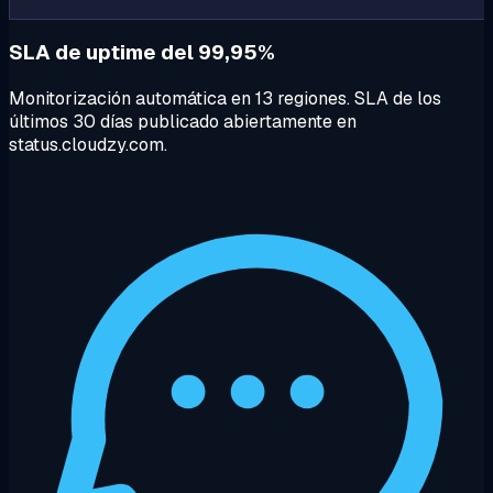
SLA de uptime del 99,95%
Monitorización automática en 13 regiones. SLA de los
últimos 30 días publicado abiertamente en
status.cloudzy.com.