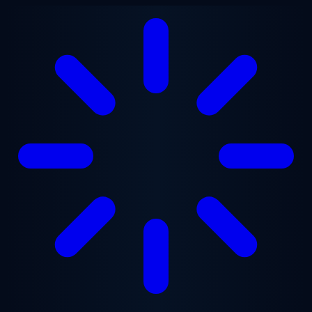
Saltar al contenido principal