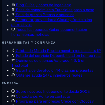
Blog
Guías y notas de ingeniería
Base de conocimiento
Tutoriales paso a paso
Sala de prensa
Prensa y anuncios
Comparar proveedores
Cloudzy frente a las
alternativas
Todos los recursos
Guías, documentación,
herramientas, noticias
HERRAMIENTAS Y CONFIANZA
Cristal de Mirada
Prueba nuestra red desde tu IP
Estado del servicio
Disponibilidad en tiempo real
Opiniones de clientes
Valorado 4,6/5 en
Trustpilot
Garantía de devolución
14 días, sin preguntas
Obtener ayuda
24/7, ingenieros reales
EMPRESA
Sobre nosotros
Independiente desde 2008
Contáctanos
Ponte en contacto
Programa para empresas
Crece con Cloudzy