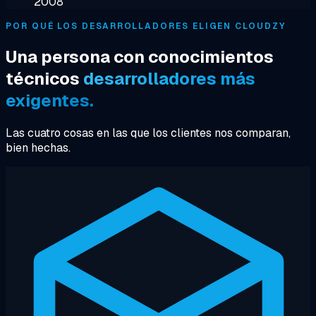
2008
POR QUÉ LOS DESARROLLADORES ELIGEN CLOUDZY
Una persona con conocimientos
técnicos
desarrolladores más
exigentes.
Las cuatro cosas en las que los clientes nos comparan,
bien hechas.