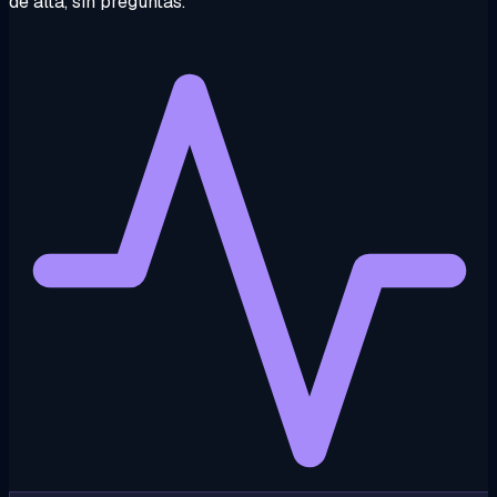
de alta, sin preguntas.