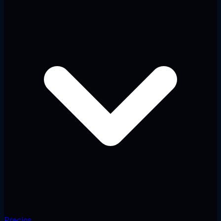
Precios