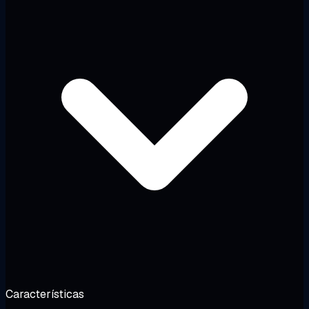
Características