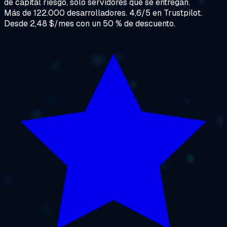
de capital riesgo, solo servidores que se entregan.
Más de 122.000 desarrolladores. 4,6/5 en Trustpilot.
Desde 2,48 $/mes con un 50 % de descuento.