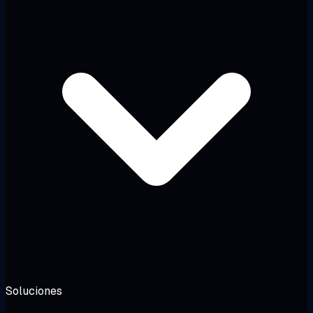
Soluciones