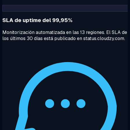
SLA de uptime del 99,95%
Monitorización automatizada en las 13 regiones. El SLA de
los últimos 30 días está publicado en status.cloudzy.com.