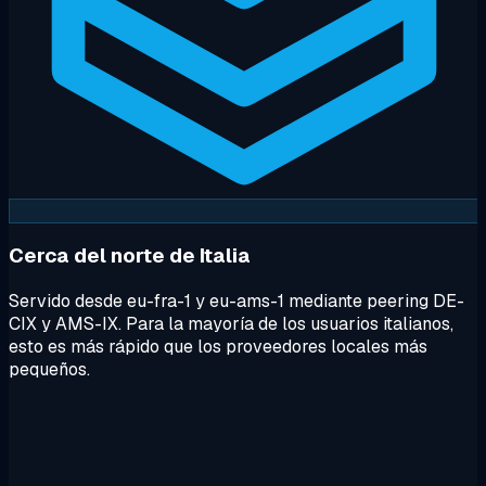
Cerca del norte de Italia
Servido desde eu-fra-1 y eu-ams-1 mediante peering DE-
CIX y AMS-IX. Para la mayoría de los usuarios italianos,
esto es más rápido que los proveedores locales más
pequeños.