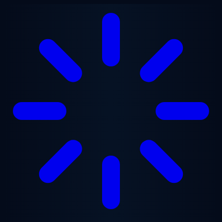
Saltar al contenido principal