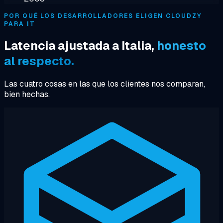
POR QUÉ LOS DESARROLLADORES ELIGEN CLOUDZY
PARA IT
Latencia ajustada a Italia,
honesto
al respecto.
Las cuatro cosas en las que los clientes nos comparan,
bien hechas.