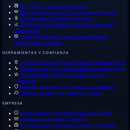
Blog
Guías y notas de ingeniería
Base de conocimiento
Tutoriales paso a paso
Sala de prensa
Prensa y anuncios
Comparar proveedores
Cloudzy frente a las
alternativas
Todos los recursos
Guías, documentación,
herramientas, noticias
HERRAMIENTAS Y CONFIANZA
Cristal de Mirada
Prueba nuestra red desde tu IP
Estado del servicio
Disponibilidad en tiempo real
Opiniones de clientes
Valorado 4,6/5 en
Trustpilot
Garantía de devolución
14 días, sin preguntas
Obtener ayuda
24/7, ingenieros reales
EMPRESA
Sobre nosotros
Independiente desde 2008
Contáctanos
Ponte en contacto
Programa para empresas
Crece con Cloudzy