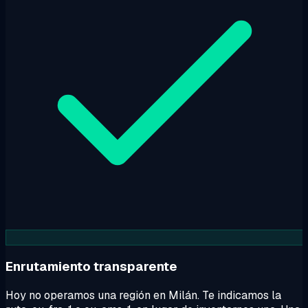
Enrutamiento transparente
Hoy no operamos una región en Milán. Te indicamos la