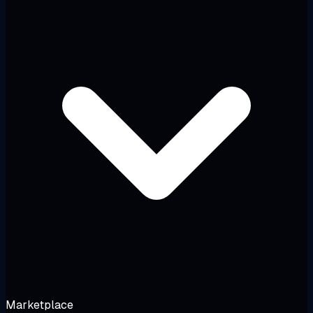
Marketplace