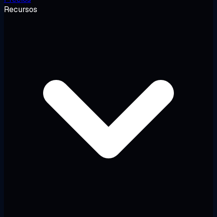
Recursos