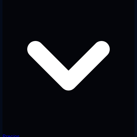
Precios