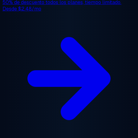
50% de descuento
todos los planes, tiempo limitado.
Desde
$2.48/mo