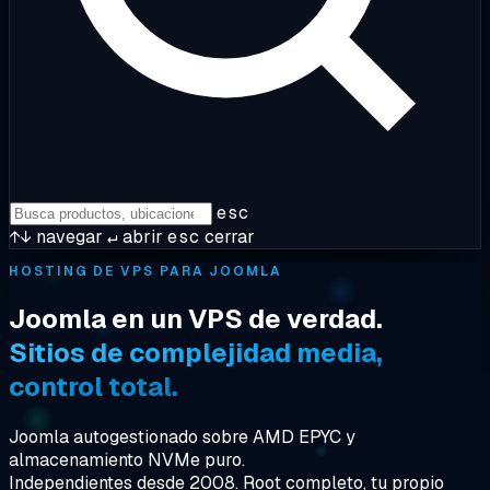
esc
↑↓
navegar
↵
abrir
esc
cerrar
HOSTING DE VPS PARA JOOMLA
Joomla en un VPS de verdad.
Sitios de complejidad media,
control total.
Joomla autogestionado sobre AMD EPYC y
almacenamiento NVMe puro.
Independientes desde 2008. Root completo, tu propio