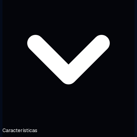
Características