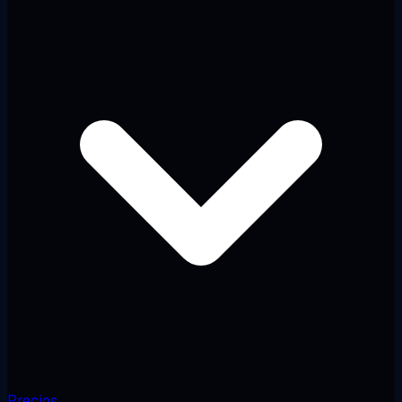
Precios