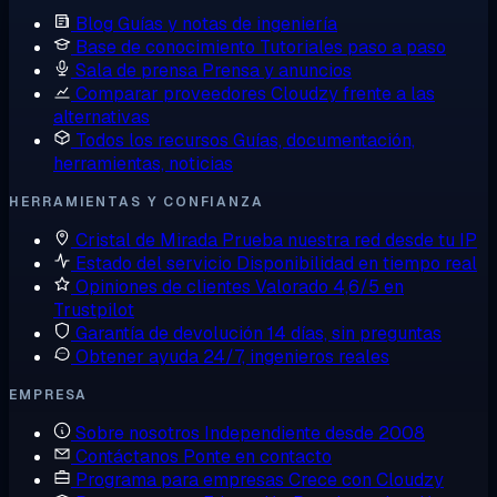
Blog
Guías y notas de ingeniería
Base de conocimiento
Tutoriales paso a paso
Sala de prensa
Prensa y anuncios
Comparar proveedores
Cloudzy frente a las
alternativas
Todos los recursos
Guías, documentación,
herramientas, noticias
HERRAMIENTAS Y CONFIANZA
Cristal de Mirada
Prueba nuestra red desde tu IP
Estado del servicio
Disponibilidad en tiempo real
Opiniones de clientes
Valorado 4,6/5 en
Trustpilot
Garantía de devolución
14 días, sin preguntas
Obtener ayuda
24/7, ingenieros reales
EMPRESA
Sobre nosotros
Independiente desde 2008
Contáctanos
Ponte en contacto
Programa para empresas
Crece con Cloudzy