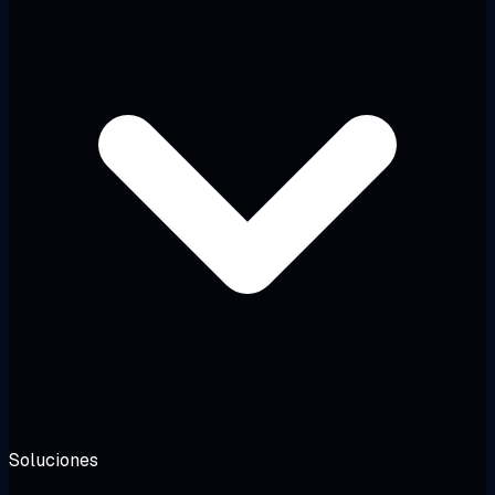
Soluciones