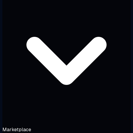
Marketplace