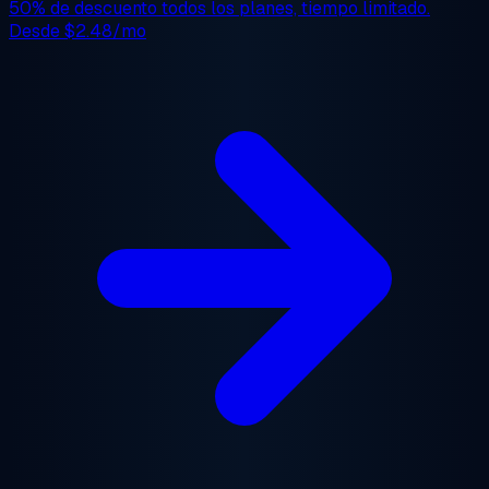
50% de descuento
todos los planes, tiempo limitado.
Desde
$2.48/mo