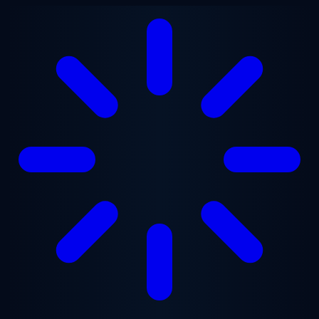
Saltar al contenido principal