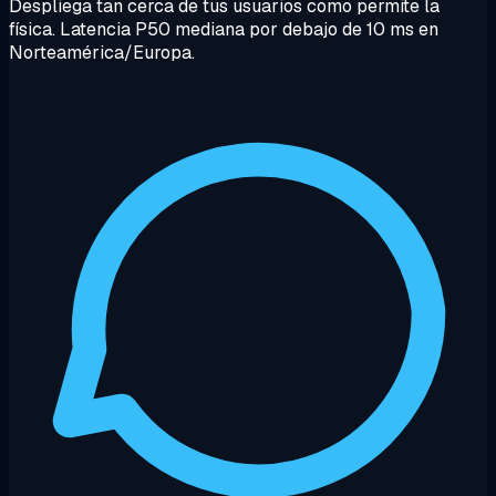
Despliega tan cerca de tus usuarios como permite la
física. Latencia P50 mediana por debajo de 10 ms en
Norteamérica/Europa.