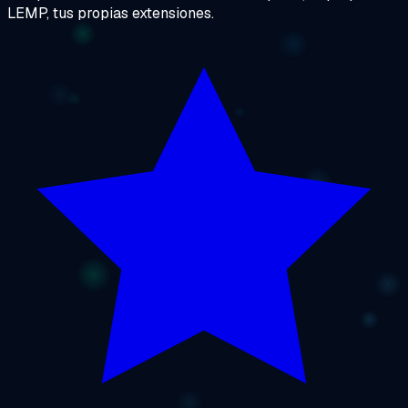
LEMP, tus propias extensiones.