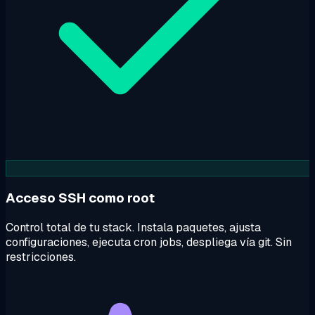
Acceso SSH como root
Control total de tu stack. Instala paquetes, ajusta
configuraciones, ejecuta cron jobs, despliega vía git. Sin
restricciones.