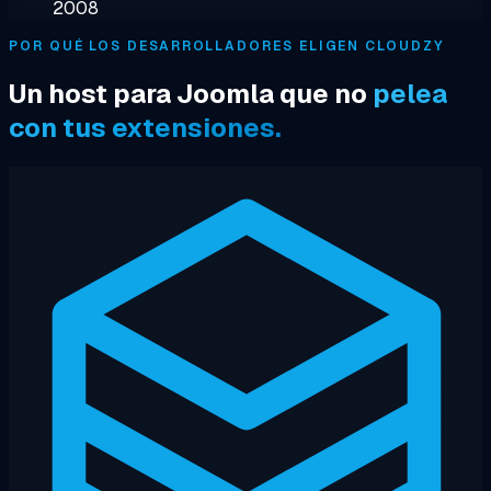
2008
POR QUÉ LOS DESARROLLADORES ELIGEN CLOUDZY
Un host para Joomla que no
pelea
con tus extensiones.