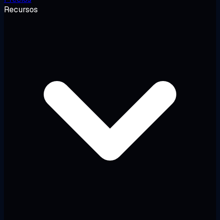
Recursos