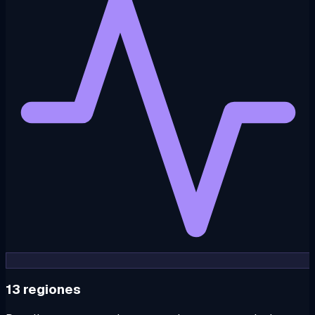
13 regiones