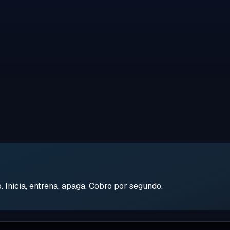
Inicia, entrena, apaga. Cobro por segundo.