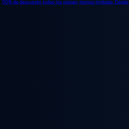
50% de descuento
todos los planes, tiempo limitado. Desd