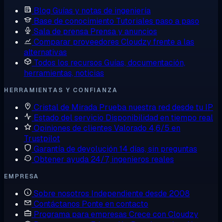
Blog
Guías y notas de ingeniería
Base de conocimiento
Tutoriales paso a paso
Sala de prensa
Prensa y anuncios
Comparar proveedores
Cloudzy frente a las
alternativas
Todos los recursos
Guías, documentación,
herramientas, noticias
HERRAMIENTAS Y CONFIANZA
Cristal de Mirada
Prueba nuestra red desde tu IP
Estado del servicio
Disponibilidad en tiempo real
Opiniones de clientes
Valorado 4,6/5 en
Trustpilot
Garantía de devolución
14 días, sin preguntas
Obtener ayuda
24/7, ingenieros reales
EMPRESA
Sobre nosotros
Independiente desde 2008
Contáctanos
Ponte en contacto
Programa para empresas
Crece con Cloudzy