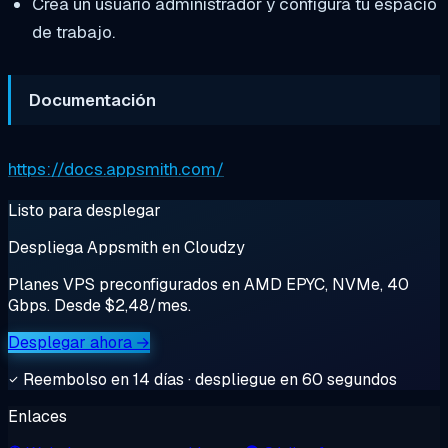
Crea un usuario administrador y configura tu espacio
de trabajo.
Documentación
https://docs.appsmith.com/
Listo para desplegar
Despliega Appsmith en Cloudzy
Planes VPS preconfigurados en AMD EPYC, NVMe, 40
Gbps. Desde $2,48/mes.
Desplegar ahora →
Reembolso en 14 días · despliegue en 60 segundos
Enlaces