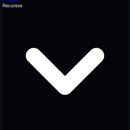
Recursos