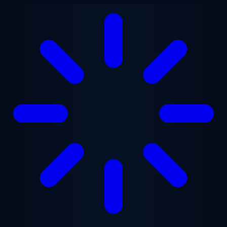
Saltar al contenido principal