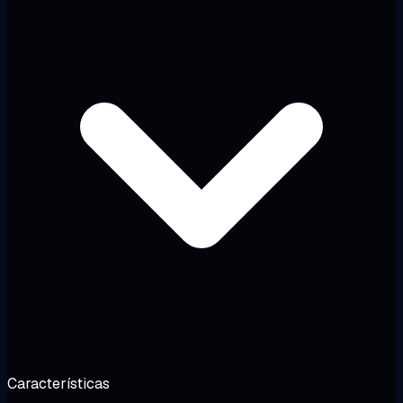
Características