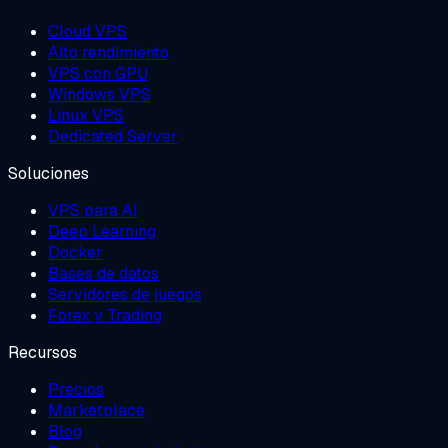
Cloud VPS
Alto rendimiento
VPS con GPU
Windows VPS
Linux VPS
Dedicated Server
Soluciones
VPS para AI
Deep Learning
Docker
Bases de datos
Servidores de juegos
Forex y Trading
Recursos
Precios
Marketplace
Blog