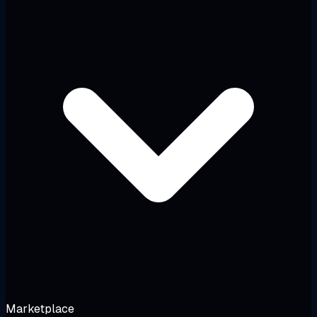
Marketplace