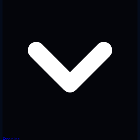
Precios