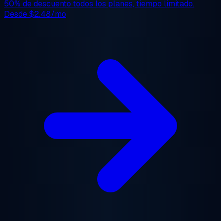
50% de descuento
todos los planes, tiempo limitado.
Desde
$2.48/mo