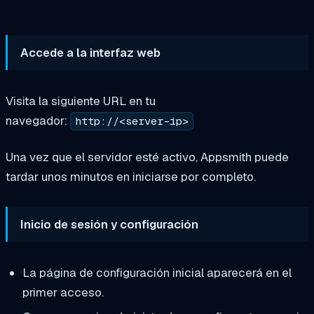
Accede a la interfaz web
Visita la siguiente URL en tu
navegador:
http://<server-ip>
Una vez que el servidor esté activo, Appsmith puede
tardar unos minutos en iniciarse por completo.
Inicio de sesión y configuración
La página de configuración inicial aparecerá en el
primer acceso.