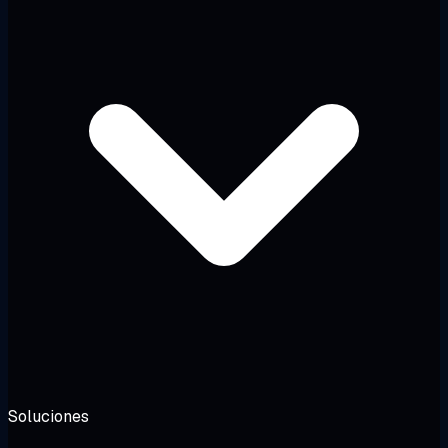
Soluciones