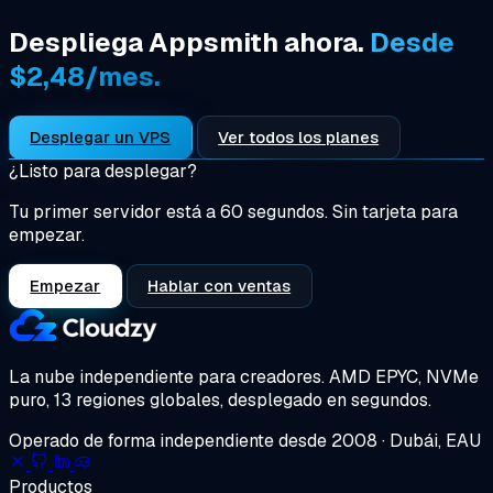
Despliega Appsmith ahora.
Desde
$2,48/mes.
Desplegar un VPS
Ver todos los planes
¿Listo para desplegar?
Tu primer servidor está a 60 segundos. Sin tarjeta para
empezar.
Empezar
Hablar con ventas
La nube independiente para creadores.
AMD EPYC, NVMe
puro, 13 regiones globales, desplegado en segundos.
Operado de forma independiente desde 2008 · Dubái, EAU
Productos