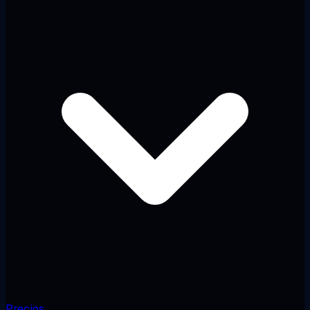
Precios