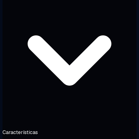
Características