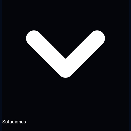
Soluciones