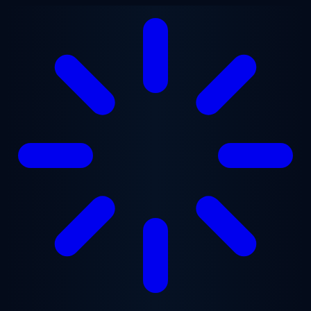
Saltar al contenido principal