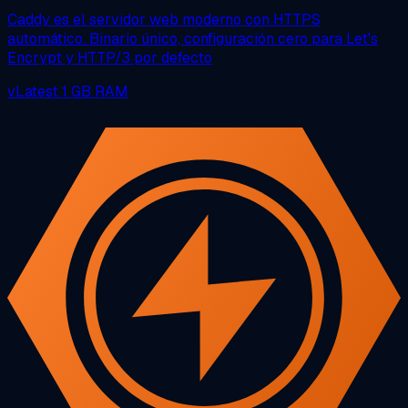
Caddy es el servidor web moderno con HTTPS
automático. Binario único, configuración cero para Let's
Encrypt y HTTP/3 por defecto
vLatest
1 GB RAM