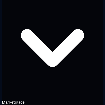
Marketplace