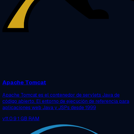
Apache Tomcat
Apache Tomcat es el contenedor de servlets Java de
código abierto. El entorno de ejecución de referencia para
aplicaciones web Java y JSPs desde 1999
v11.0.9
1 GB RAM