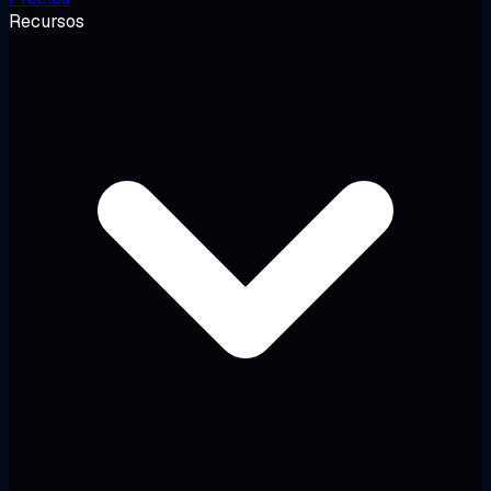
Recursos