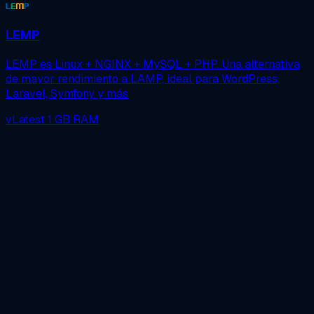
LEMP
LEMP es Linux + NGINX + MySQL + PHP. Una alternativa
de mayor rendimiento a LAMP, ideal para WordPress,
Laravel, Symfony y más
vLatest
1 GB RAM