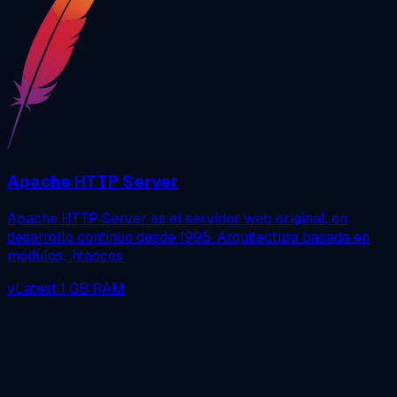
Apache HTTP Server
Apache HTTP Server es el servidor web original, en
desarrollo continuo desde 1995. Arquitectura basada en
módulos, .htacces
vLatest
1 GB RAM