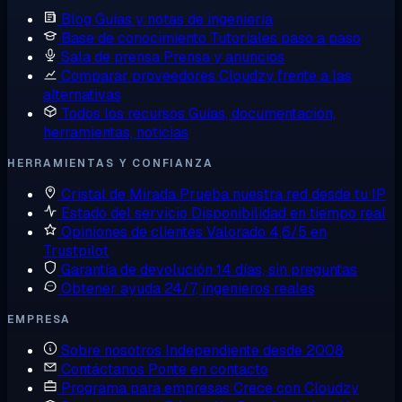
Blog
Guías y notas de ingeniería
Base de conocimiento
Tutoriales paso a paso
Sala de prensa
Prensa y anuncios
Comparar proveedores
Cloudzy frente a las
alternativas
Todos los recursos
Guías, documentación,
herramientas, noticias
HERRAMIENTAS Y CONFIANZA
Cristal de Mirada
Prueba nuestra red desde tu IP
Estado del servicio
Disponibilidad en tiempo real
Opiniones de clientes
Valorado 4,6/5 en
Trustpilot
Garantía de devolución
14 días, sin preguntas
Obtener ayuda
24/7, ingenieros reales
EMPRESA
Sobre nosotros
Independiente desde 2008
Contáctanos
Ponte en contacto
Programa para empresas
Crece con Cloudzy