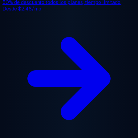
50% de descuento
todos los planes, tiempo limitado.
Desde
$2.48/mo