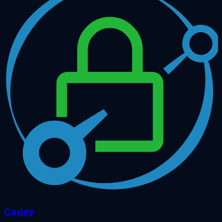
Caddy