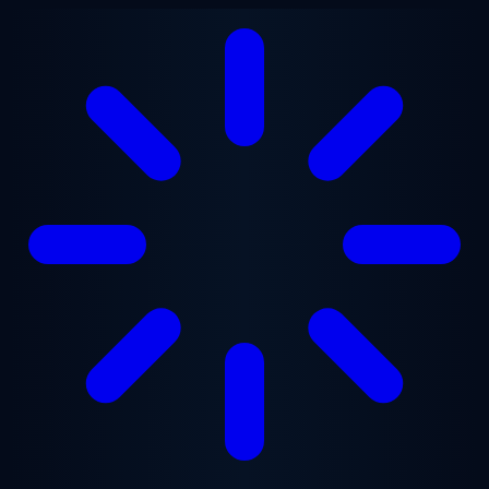
Saltar al contenido principal