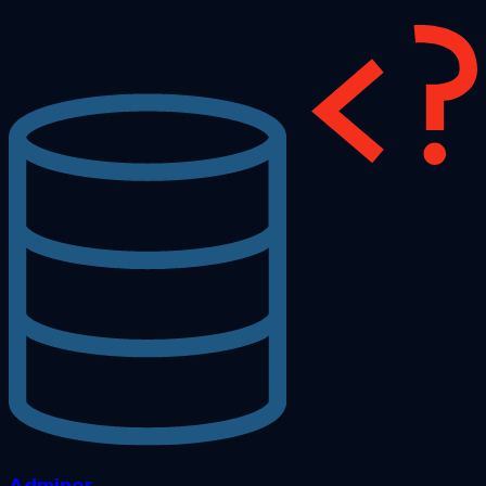
Adminer