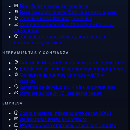
Blog
Guías y notas de ingeniería
Base de conocimiento
Tutoriales paso a paso
Sala de prensa
Prensa y anuncios
Comparar proveedores
Cloudzy frente a las
alternativas
Todos los recursos
Guías, documentación,
herramientas, noticias
HERRAMIENTAS Y CONFIANZA
Cristal de Mirada
Prueba nuestra red desde tu IP
Estado del servicio
Disponibilidad en tiempo real
Opiniones de clientes
Valorado 4,6/5 en
Trustpilot
Garantía de devolución
14 días, sin preguntas
Obtener ayuda
24/7, ingenieros reales
EMPRESA
Sobre nosotros
Independiente desde 2008
Contáctanos
Ponte en contacto
Programa para empresas
Crece con Cloudzy