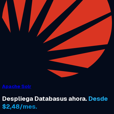
Apache Solr
Despliega Databasus ahora.
Desde
$2,48/mes.