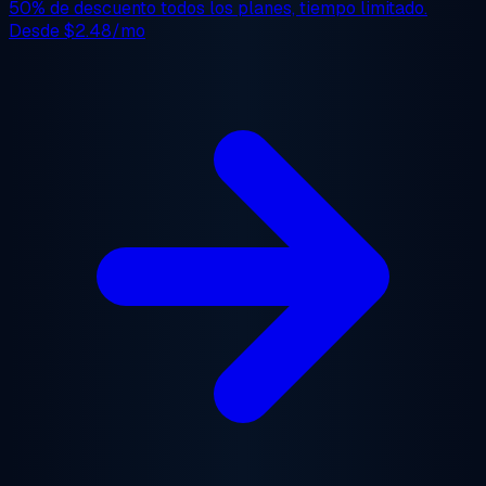
50% de descuento
todos los planes, tiempo limitado.
Desde
$2.48/mo