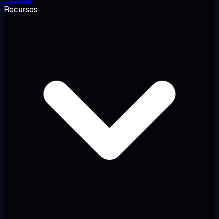
Recursos