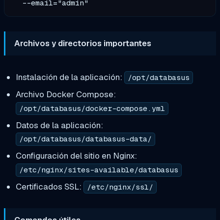
Archivos y directorios importantes
Instalación de la aplicación:
/opt/databasus
Archivo Docker Compose:
/opt/databasus/docker-compose.yml
Datos de la aplicación:
/opt/databasus/databasus-data/
Configuración del sitio en Nginx:
/etc/nginx/sites-available/databasus
Certificados SSL:
/etc/nginx/ssl/