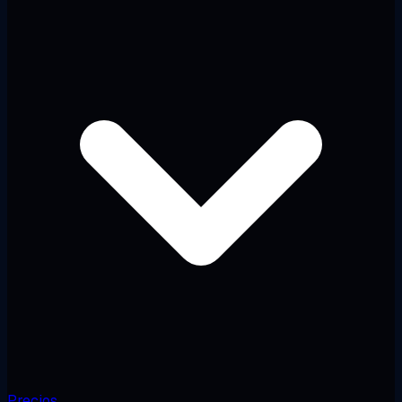
Precios