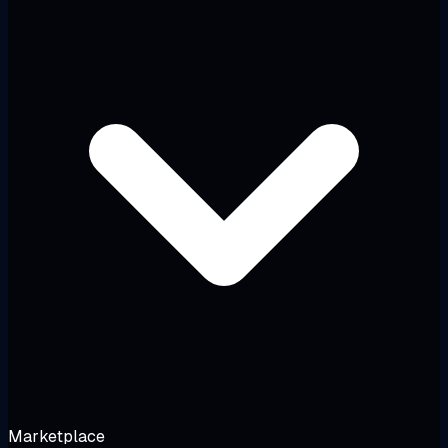
Marketplace