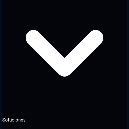
Soluciones