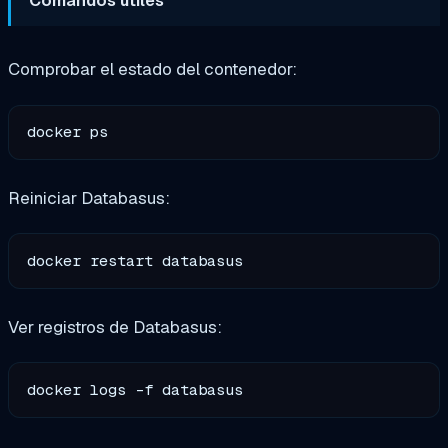
Comandos útiles
Comprobar el estado del contenedor:
Reiniciar Databasus:
Ver registros de Databasus: