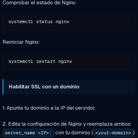
Comprobar el estado de Nginx:
Reiniciar Nginx:
Habilitar SSL con un dominio
1. Apunta tu dominio a la IP del servidor.
2. Edita la configuración de Nginx y reemplaza ambos
con tu dominio (
)
server_name <IP>;
<your-domain>