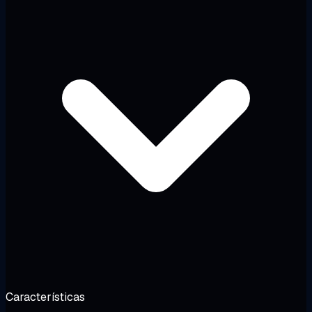
Características