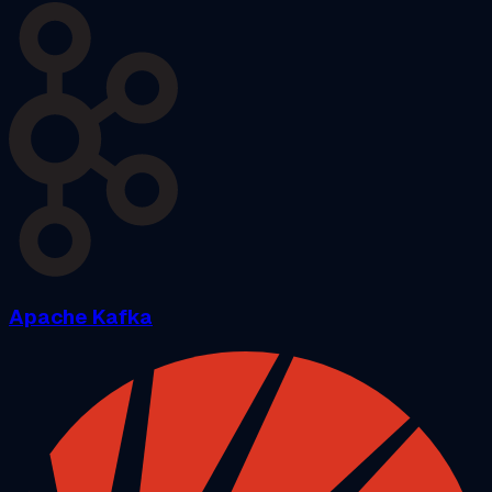
Apache Kafka