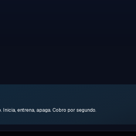
Inicia, entrena, apaga. Cobro por segundo.