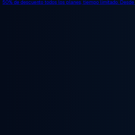
50% de descuento
todos los planes, tiempo limitado. Desd