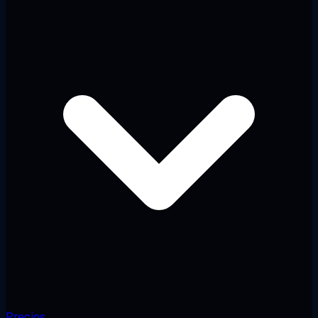
Precios