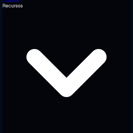
Recursos