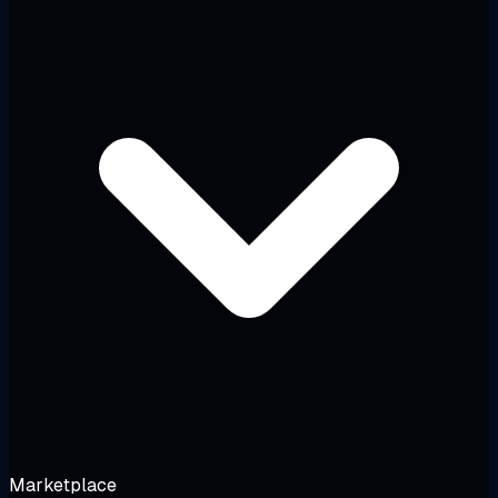
Marketplace