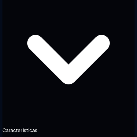
Características