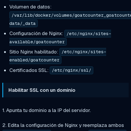
Volumen de datos:
/var/lib/docker/volumes/goatcounter_goatcount
data/_data
Configuración de Nginx:
/etc/nginx/sites-
available/goatcounter
Sitio Nginx habilitado:
/etc/nginx/sites-
enabled/goatcounter
Certificados SSL:
/etc/nginx/ssl/
Habilitar SSL con un dominio
1. Apunta tu dominio a la IP del servidor.
2. Edita la configuración de Nginx y reemplaza ambos