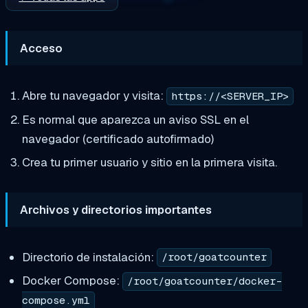
Acceso
Abre tu navegador y visita:
https://<SERVER_IP>
Es normal que aparezca un aviso SSL en el
navegador (certificado autofirmado)
Crea tu primer usuario y sitio en la primera visita.
Archivos y directorios importantes
Directorio de instalación:
/root/goatcounter
Docker Compose:
/root/goatcounter/docker-
compose.yml