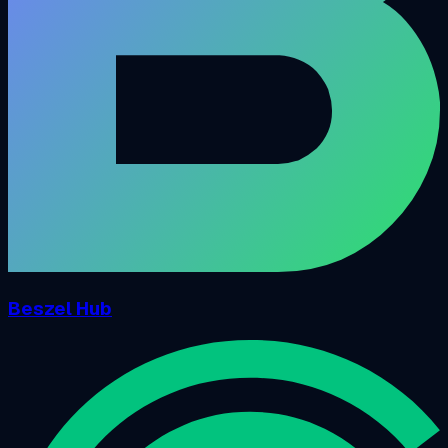
Beszel Hub