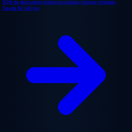
50% de descuento
todos los planes, tiempo limitado.
Desde
$2.48/mo