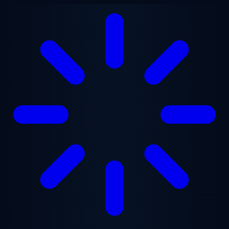
Saltar al contenido principal