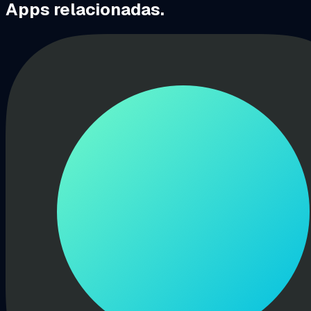
Apps relacionadas.