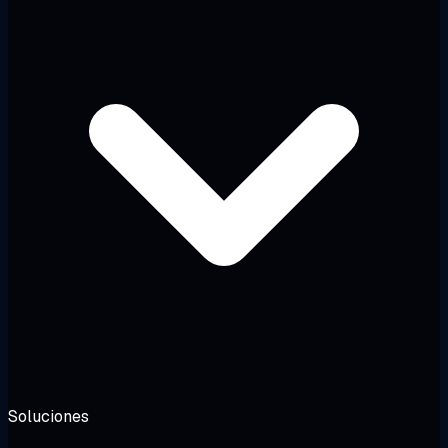
Soluciones