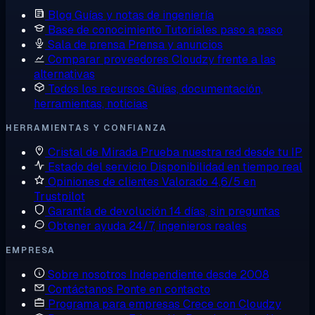
Blog
Guías y notas de ingeniería
Base de conocimiento
Tutoriales paso a paso
Sala de prensa
Prensa y anuncios
Comparar proveedores
Cloudzy frente a las
alternativas
Todos los recursos
Guías, documentación,
herramientas, noticias
HERRAMIENTAS Y CONFIANZA
Cristal de Mirada
Prueba nuestra red desde tu IP
Estado del servicio
Disponibilidad en tiempo real
Opiniones de clientes
Valorado 4,6/5 en
Trustpilot
Garantía de devolución
14 días, sin preguntas
Obtener ayuda
24/7, ingenieros reales
EMPRESA
Sobre nosotros
Independiente desde 2008
Contáctanos
Ponte en contacto
Programa para empresas
Crece con Cloudzy