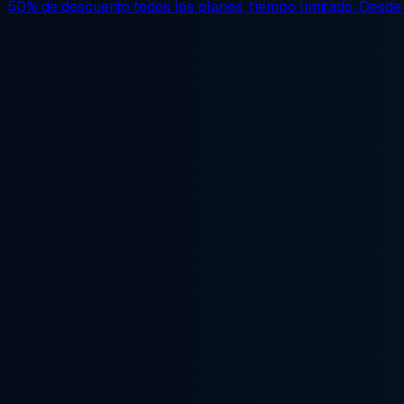
50% de descuento
todos los planes, tiempo limitado. Desd