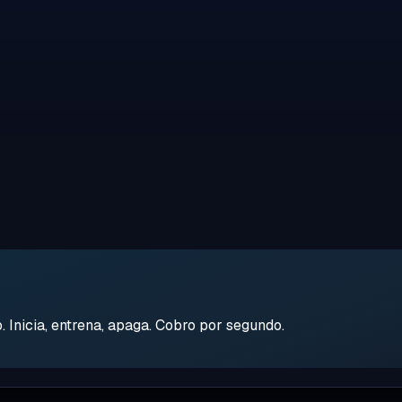
Inicia, entrena, apaga. Cobro por segundo.