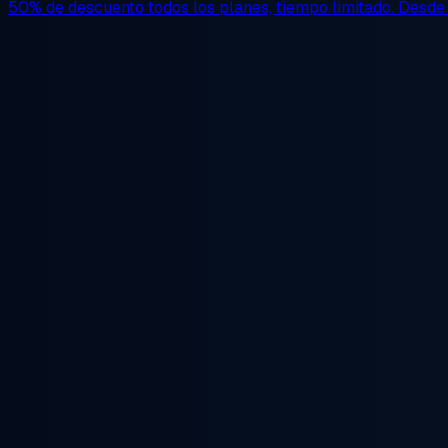
50% de descuento
todos los planes, tiempo limitado. Desd