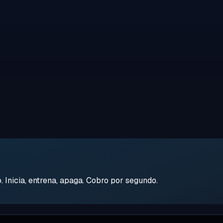
Inicia, entrena, apaga. Cobro por segundo.